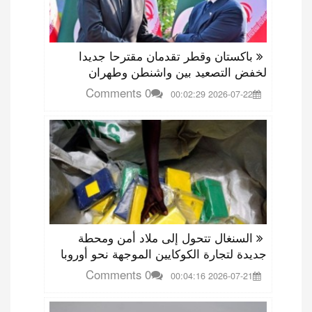
باكستان وقطر تقدمان مقترحا جديدا
لخفض التصعيد بين واشنطن وطهران
0 Comments
2026-07-22 00:02:29
السنغال تتحول إلى ملاد أمن ومحطة
جديدة لتجارة الكوكايين الموجهة نحو أوروبا
0 Comments
2026-07-21 00:04:16