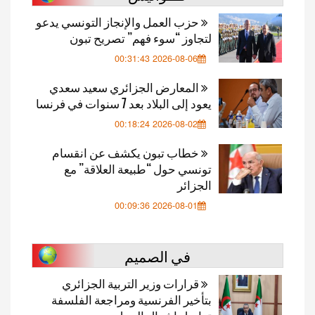
حزب العمل والإنجاز التونسي يدعو
لتجاوز “سوء فهم” تصريح تبون
2026-08-06 00:31:43
المعارض الجزائري سعيد سعدي
يعود إلى البلاد بعد 7 سنوات في فرنسا
2026-08-02 00:18:24
خطاب تبون يكشف عن انقسام
تونسي حول “طبيعة العلاقة” مع
الجزائر
2026-08-01 00:09:36
في الصميم
قرارات وزير التربية الجزائري
بتأخير الفرنسية ومراجعة الفلسفة