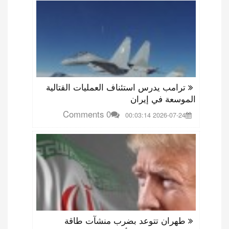
ترامب يدرس استئناف العمليات القتالية
الموسعة في إيران
0 Comments
2026-07-24 00:03:14
طهران تتوعد بضرب منشآت طاقة