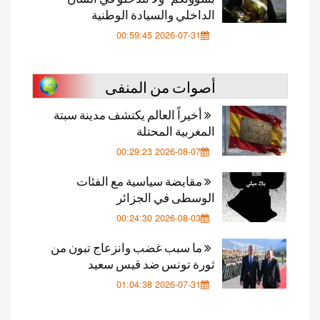
الداخلي والسيادة الوطنية
2026-07-31 00:59:45
أصوات من المنفى
أخيراً العالم يكتشف مدينة سبتة
المغربية المحتلة
2026-08-07 00:29:23
مقايضة سياسية مع الفئات
الوسطى في الجزائر
2026-08-03 00:24:30
ما سبب غضب وانزعاج تبون من
ثورة تونس ضد قيس سعيد
2026-07-31 01:04:38