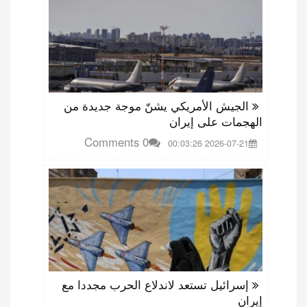
الجيش الأمريكي يشنّ موجة جديدة من
الهجمات على إيران
0 Comments
2026-07-21 00:03:26
إسرائيل تستعد لاندلاع الحرب مجددا مع
إيران