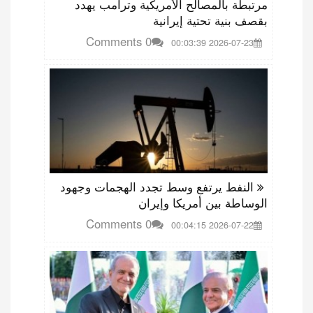
مرتبطة بالمصالح الأمريكية وترامب يهدد
بقصف بنية تحتية إيرانية
0 Comments
2026-07-23 00:03:39
النفط يرتفع وسط تجدد الهجمات وجهود
الوساطة بين أمريكا وإيران
0 Comments
2026-07-22 00:04:15