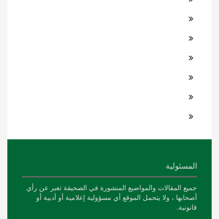
المسئولية
جميع المقالات والمواضيع المنشورة في الصحيفة تعبر عن رأي
أصحابها ، ولا يتحمل الموقع أي مسؤولية إعلامية أو أدبية أو
قانونية.