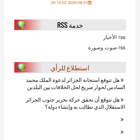
2026-08-01 00:10:03
خدمة RSS
rss الأخبار
rss صوت وصورة
استطلاع للرأي
هل تتوقع استجابة الجزائر لدعوة الملك محمد
السادس لحوار صريح لحل الخلافات بين البلدين
هل تتوقع أن تحقق حركة تحرير جنوب الجزائر
الاستقلال الذي تطالب به وإنشاء دولة؟