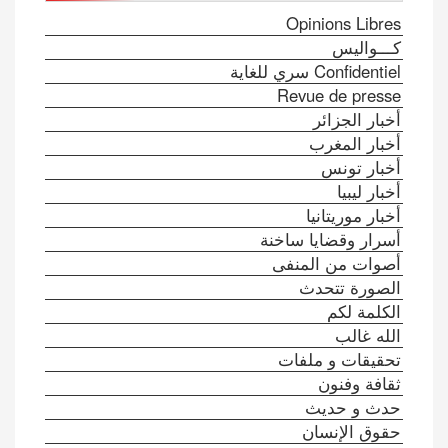
Opinions Libres
كـــواليس
Confidentiel سري للغاية
Revue de presse
أخبار الجزائر
أخبار المغرب
أخبار تونس
أخبار ليبيا
أخبار موريتانيا
أسرار وقضايا ساخنة
أصوات من المنفى
الصورة تتحدث
الكلمة لكم
الله غالب
تحقيقات و ملفات
ثقافة وفنون
حدث و حديث
حقوق الإنسان