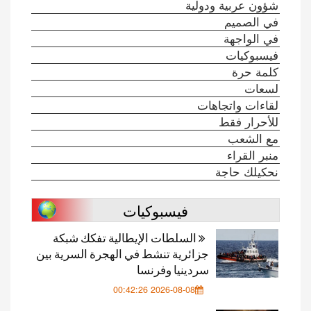
شؤون عربية ودولية
في الصميم
في الواجهة
فيسبوكيات
كلمة حرة
لسعات
لقاءات واتجاهات
للأحرار فقط
مع الشعب
منبر القراء
نحكيلك حاجة
فيسبوكيات
السلطات الإيطالية تفكك شبكة
جزائرية تنشط في الهجرة السرية بين
سردينيا وفرنسا
2026-08-08 00:42:26