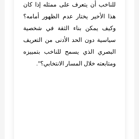
للناخب أن يتعرف على ممثله إذا كان
هذا الأخير يختار عدم الظهور أمامه؟
وكيف يمكن بناء الثقة في شخصية
سياسية دون الحد الأدنى من التعريف
البصري الذي يسمح للناخب بتمييزه
ومتابعته خلال المسار الانتخابي؟”.