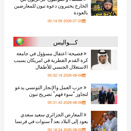
الخارج يختبرون دعوة تبون للمعارضين
بالعودة
2026-07-25 00:14:59
كـــواليس
فضيحة: اعتقال مسؤول في جامعة
كرة القدم القطرية في امريكان بسبب
الاستغلال الجنسي للأطفال
2026-08-09 00:32:19
حزب العمل والإنجاز التونسي يدعو
لتجاوز “سوء فهم” تصريح تبون
2026-08-06 00:31:43
المعارض الجزائري سعيد سعدي
يعود إلى البلاد بعد 7 سنوات في فرنسا
2026-08-02 00:18:24