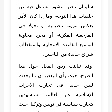
سليمان ناصر منشورا تساءل فيه عن
خلفيات هذا التوجه، وما إذا كان الأمر
يعكس مرونة تنظيمية أو تحولا في
المرجعية الفكرية، أو مجرد محاولة
لتوسيع القاعدة الانتخابية واستقطاب
شرائح جديدة من الناخبين.
وقد تباينت ردود الفعل حول هذا
الطرح، حيث رأى البعض أن ما يحدث
ليس جديدا في تجارب الأحزاب
الإسلامية عبر العالم، مستشهدين
بتجارب سياسية في تونس وتركيا، حيث