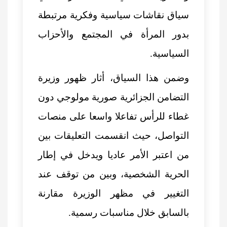
سياق نقاشات سياسية وفكرية مرتبطة
بدور المرأة في المجتمع والأحزاب
السياسية.
وضمن هذا السياق، أثار ظهور وزيرة
التضامن الجزائرية صورية مولوجي دون
غطاء للرأس تفاعلا واسعا على منصات
التواصل، حيث انقسمت التعليقات بين
من اعتبر الأمر عاديا ويدخل في إطار
الحرية الشخصية، وبين من توقف عند
التغيير في مظهر الوزيرة مقارنة
بالسابق خلال مناسبات رسمية.