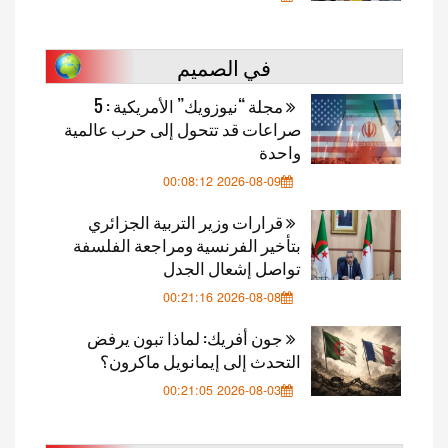
في الصميم
مجلة “نيوزويك” الأمريكية : 5
صراعات قد تتحول إلى حرب عالمية
واحدة
2026-08-09 00:08:12
قرارات وزير التربية الجزائري
بتأخير الفرنسية ومراجعة الفلسفة
تواصل إشعال الجدل
2026-08-08 00:21:16
جون أفريك: لماذا تبون يرفض
التحدث إلى إيمانويل ماكرون؟
2026-08-03 00:21:05