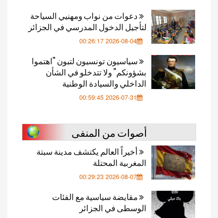
دعوات من نواب ومهنيي السياحة
لتأجيل الدخول المدرسي في الجزائر
2026-08-04 00:26:17
سياسيون تونسيون لتبون "اهتموا
بشؤونكم" ولا تتدخلو في الشأن
الداخلي والسيادة الوطنية
2026-07-31 00:59:45
أصوات من المنفى
أخيراً العالم يكتشف مدينة سبتة
المغربية المحتلة
2026-08-07 00:29:23
مقايضة سياسية مع الفئات
الوسطى في الجزائر