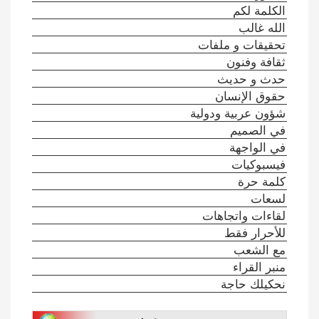
الكلمة لكم
الله غالب
تحقيقات و ملفات
ثقافة وفنون
حدث و حديث
حقوق الإنسان
شؤون عربية ودولية
في الصميم
في الواجهة
فيسبوكيات
كلمة حرة
لسعات
لقاءات واتجاهات
للأحرار فقط
مع الشعب
منبر القراء
نحكيلك حاجة