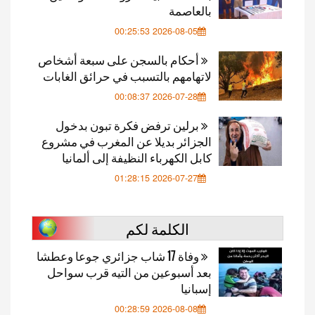
بالعاصمة
2026-08-05 00:25:53
أحكام بالسجن على سبعة أشخاص
لاتهامهم بالتسبب في حرائق الغابات
2026-07-28 00:08:37
برلين ترفض فكرة تبون بدخول
الجزائر بديلا عن المغرب في مشروع
كابل الكهرباء النظيفة إلى ألمانيا
2026-07-27 01:28:15
الكلمة لكم
وفاة 17 شاب جزائري جوعا وعطشا
بعد أسبوعين من التيه قرب سواحل
إسبانيا
2026-08-08 00:28:59