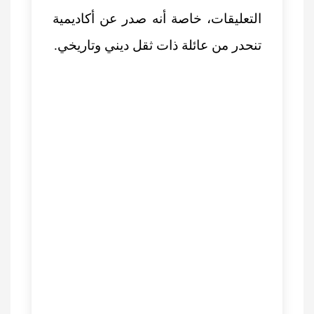
التعليقات، خاصة أنه صدر عن أكاديمية
تنحدر من عائلة ذات ثقل ديني وتاريخي.