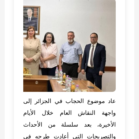
عاد موضوع الحجاب في الجزائر إلى
واجهة النقاش العام خلال الأيام
الأخيرة، بعد سلسلة من الأحداث
والتصريحات التي أعادت طرحه في