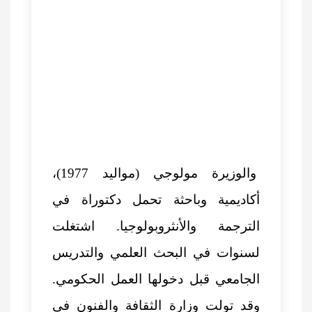
والوزيرة مولوجي (مواليد 1977)،
أكاديمية وباحثة تحمل دكتوراة في
الترجمة والأنثروبولوجيا. اشتغلت
لسنوات في البحث العلمي والتدريس
الجامعي قبل دخولها العمل الحكومي.
وقد تولت وزارة الثقافة والفنون في