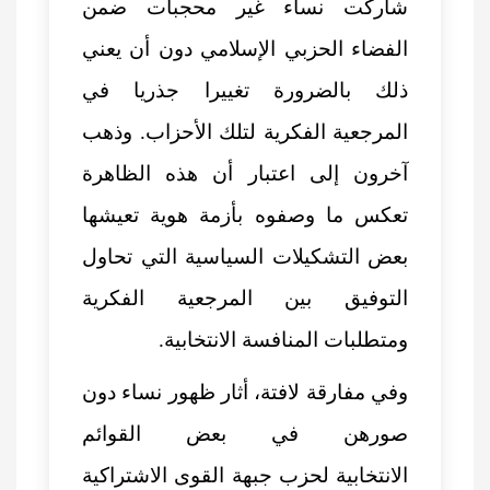
شاركت نساء غير محجبات ضمن
الفضاء الحزبي الإسلامي دون أن يعني
ذلك بالضرورة تغييرا جذريا في
المرجعية الفكرية لتلك الأحزاب. وذهب
آخرون إلى اعتبار أن هذه الظاهرة
تعكس ما وصفوه بأزمة هوية تعيشها
بعض التشكيلات السياسية التي تحاول
التوفيق بين المرجعية الفكرية
ومتطلبات المنافسة الانتخابية.
وفي مفارقة لافتة، أثار ظهور نساء دون
صورهن في بعض
القوائم
الانتخابية
لحزب جبهة القوى الاشتراكية