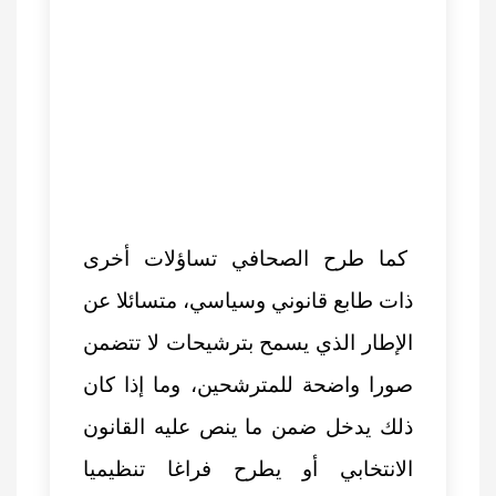
كما طرح الصحافي تساؤلات أخرى
ذات طابع قانوني وسياسي، متسائلا عن
الإطار الذي يسمح بترشيحات لا تتضمن
صورا واضحة للمترشحين، وما إذا كان
ذلك يدخل ضمن ما ينص عليه القانون
الانتخابي أو يطرح فراغا تنظيميا