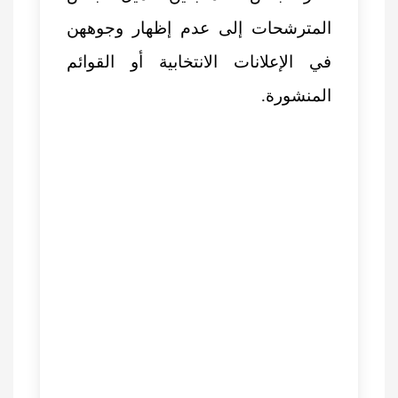
المترشحات إلى عدم إظهار وجوههن
في الإعلانات الانتخابية أو القوائم
المنشورة.