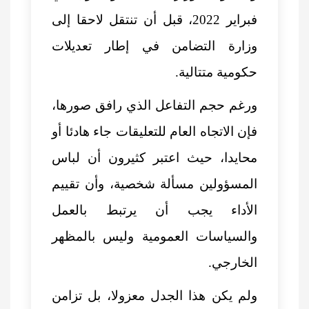
فبراير 2022، قبل أن تنتقل لاحقا إلى
وزارة التضامن في إطار تعديلات
حكومية متتالية.
ورغم حجم التفاعل الذي رافق صورها،
فإن الاتجاه العام للتعليقات جاء هادئا أو
محايدا، حيث اعتبر كثيرون أن لباس
المسؤولين مسألة شخصية، وأن تقييم
الأداء يجب أن يرتبط بالعمل
والسياسات العمومية وليس بالمظهر
الخارجي.
ولم يكن هذا الجدل معزولا، بل تزامن