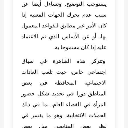
يستوجب التوضيح. وتساءل أيضا عن
سبب عدم تحرك الجهات المعنية إذا
كان الأمر غير مطابق للقواعد المعمول
بها، أو عن الأساس الذي تم الاعتماد
عليه إذا كان مسموحا به.
وتتركز هذه الظاهرة في سياق
اجتماعي خاص، حيث تلعب العادات
الاجتماعية المحافظة في بعض
المناطق دورا في تحديد شكل حضور
المرأة في الفضاء العام، بما في ذلك
الحملات الانتخابية، وهو ما يفسر في
نظر بعض المتابعين ميل بعض