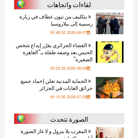
لقاءات واتجاهات
بتكليف من تبون عطاف في زيارة
رسمية إلى بيلاروسيا
2026-08-07 00:46:52
القضاء الجزائري يقرّر إيداع شخص
الحبس بعد وصفه طفلة بـ”العاهرة
الصغيرة”
2026-08-04 00:22:35
الحماية المدنية تعلن إخماد جميع
حرائق الغابات في الجزائر
2026-07-29 00:15:20
الصورة تتحدث
المغرب بلا بترول و لا غاز الصورة
أبلغ من التعليق