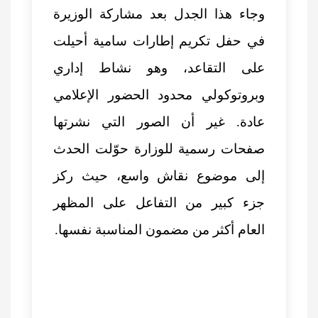
وجاء هذا الجدل بعد مشاركة الوزيرة
في حفل تكريم إطارات سامية أحيلت
على التقاعد، وهو نشاط إداري
وبروتوكولي محدود الحضور الإعلامي
عادة. غير أن الصور التي نشرتها
صفحات رسمية للوزارة حوّلت الحدث
إلى موضوع نقاش واسع، حيث ركز
جزء كبير من التفاعل على المظهر
العام أكثر من مضمون المناسبة نفسها.