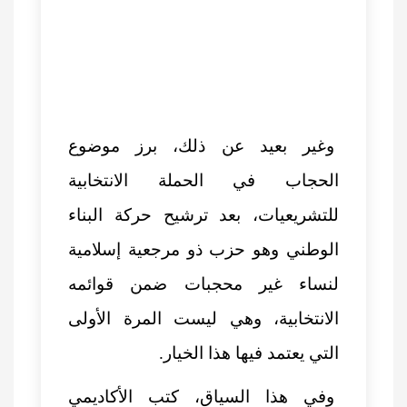
وغير بعيد عن ذلك، برز موضوع
الحجاب في
الحملة الانتخابية
للتشريعيات،
بعد ترشيح حركة البناء
الوطني وهو حزب ذو مرجعية إسلامية
لنساء غير محجبات ضمن قوائمه
الانتخابية، وهي ليست المرة الأولى
التي يعتمد فيها هذا الخيار.
وفي هذا السياق، كتب الأكاديمي