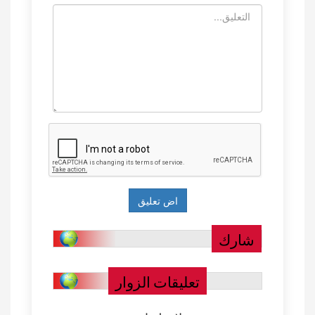
شارك
تعليقات الزوار