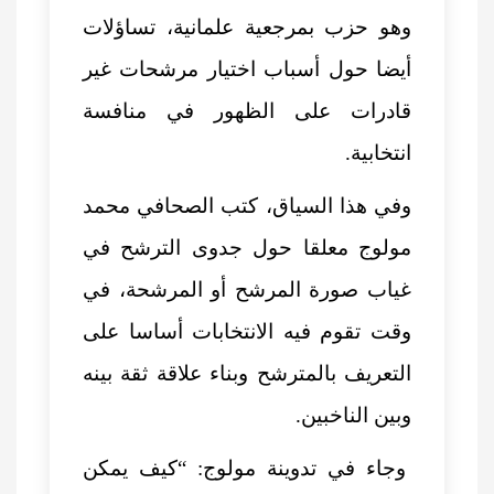
وهو حزب بمرجعية علمانية، تساؤلات
أيضا حول أسباب اختيار مرشحات غير
قادرات على الظهور في منافسة
انتخابية.
وفي هذا السياق، كتب الصحافي محمد
مولوج معلقا حول جدوى الترشح في
غياب صورة المرشح أو المرشحة، في
وقت تقوم فيه الانتخابات أساسا على
التعريف بالمترشح وبناء علاقة ثقة بينه
وبين الناخبين.
وجاء في تدوينة مولوج: “كيف يمكن