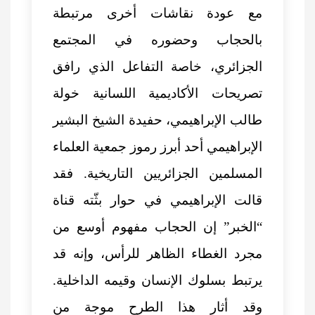
مع عودة نقاشات أخرى مرتبطة
بالحجاب وحضوره في المجتمع
الجزائري، خاصة التفاعل الذي رافق
تصريحات الأكاديمية اللسانية خولة
طالب الإبراهيمي، حفيدة الشيخ البشير
الإبراهيمي أحد أبرز رموز جمعية العلماء
المسلمين الجزائريين التاريخية. فقد
قالت الإبراهيمي في حوار بثّته قناة
“الخبر” إن الحجاب مفهوم أوسع من
مجرد الغطاء الظاهر للرأس، وإنه قد
يرتبط بسلوك الإنسان وقيمه الداخلية.
وقد أثار هذا الطرح موجة من