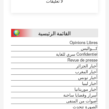
لا تعليقات
القائمة الرئيسية
Opinions Libres
كـــواليس
Confidentiel سري للغاية
Revue de presse
أخبار الجزائر
أخبار المغرب
أخبار تونس
أخبار ليبيا
أخبار موريتانيا
أسرار وقضايا ساخنة
أصوات من المنفى
الصورة تتحدث