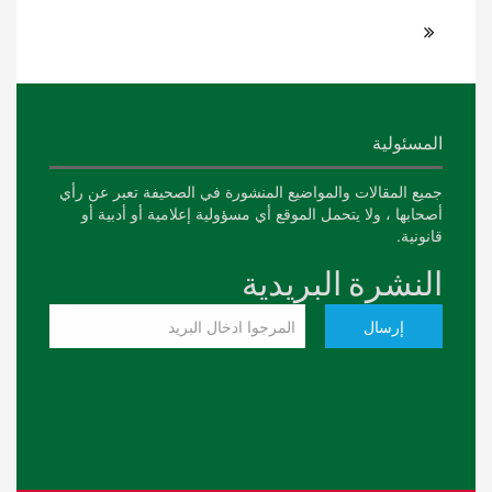
المسئولية
جميع المقالات والمواضيع المنشورة في الصحيفة تعبر عن رأي
أصحابها ، ولا يتحمل الموقع أي مسؤولية إعلامية أو أدبية أو
قانونية.
النشرة البريدية