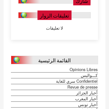
شارك
تعليقات الزوار
لا تعليقات
القائمة الرئيسية
Opinions Libres
كـــواليس
Confidentiel سري للغاية
Revue de presse
أخبار الجزائر
أخبار المغرب
أخبار تونس