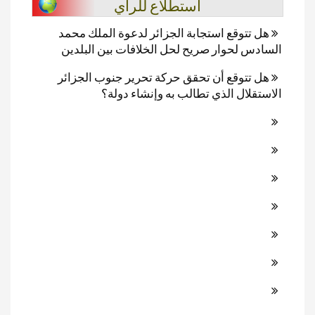
استطلاع للرأي
هل تتوقع استجابة الجزائر لدعوة الملك محمد
السادس لحوار صريح لحل الخلافات بين البلدين
هل تتوقع أن تحقق حركة تحرير جنوب الجزائر
الاستقلال الذي تطالب به وإنشاء دولة؟