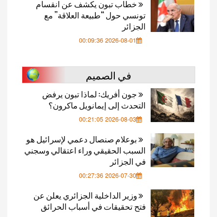
خطاب تبون يكشف عن انقسام
تونسي حول “طبيعة العلاقة” مع
الجزائر
2026-08-01 00:09:36
في الصميم
جون أفريك: لماذا تبون يرفض
التحدث إلى إيمانويل ماكرون؟
2026-08-03 00:21:05
بوعلام صنصال دعمي لإسرائيل هو
السبب الحقيقي وراء اعتقالي وسجني
في الجزائر
2026-07-30 00:27:36
وزير الداخلية الجزائري يعلن عن
فتح تحقيقات في أسباب الحرائق