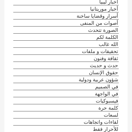
أخبار ليبيا
أخبار موريتانيا
أسرار وقضايا ساخنة
أصوات من المنفى
الصورة تتحدث
الكلمة لكم
الله غالب
تحقيقات و ملفات
ثقافة وفنون
حدث و حديث
حقوق الإنسان
شؤون عربية ودولية
في الصميم
في الواجهة
فيسبوكيات
كلمة حرة
لسعات
لقاءات واتجاهات
للأحرار فقط