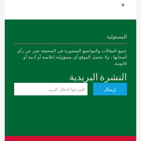
المسئولية
جميع المقالات والمواضيع المنشورة في الصحيفة تعبر عن رأي
أصحابها ، ولا يتحمل الموقع أي مسؤولية إعلامية أو أدبية أو
قانونية.
النشرة البريدية