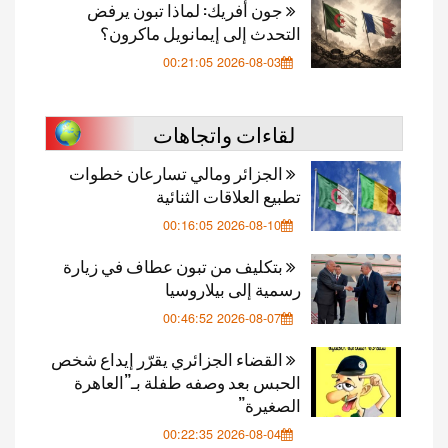
جون أفريك: لماذا تبون يرفض
التحدث إلى إيمانويل ماكرون؟
2026-08-03 00:21:05
لقاءات واتجاهات
الجزائر ومالي تسارعان خطوات
تطبيع العلاقات الثنائية
2026-08-10 00:16:05
بتكليف من تبون عطاف في زيارة
رسمية إلى بيلاروسيا
2026-08-07 00:46:52
القضاء الجزائري يقرّر إيداع شخص
الحبس بعد وصفه طفلة بـ”العاهرة
الصغيرة”
2026-08-04 00:22:35