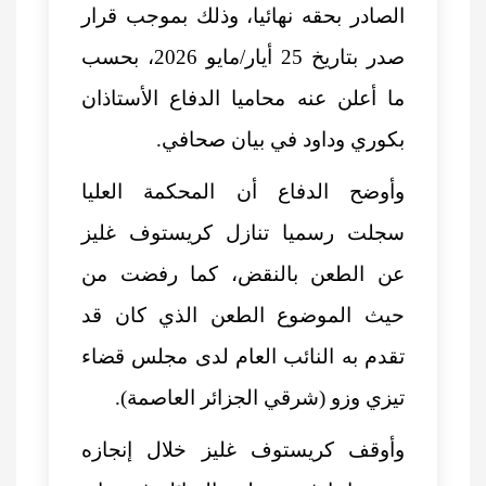
الصادر بحقه نهائيا، وذلك بموجب قرار
صدر بتاريخ 25 أيار/مايو 2026، بحسب
ما أعلن عنه محاميا الدفاع الأستاذان
بكوري وداود في بيان صحافي.
وأوضح الدفاع أن المحكمة العليا
سجلت رسميا تنازل كريستوف غليز
عن الطعن بالنقض، كما رفضت من
حيث الموضوع الطعن الذي كان قد
تقدم به النائب العام لدى مجلس قضاء
تيزي وزو (شرقي الجزائر العاصمة).
وأوقف كريستوف غليز خلال إنجازه