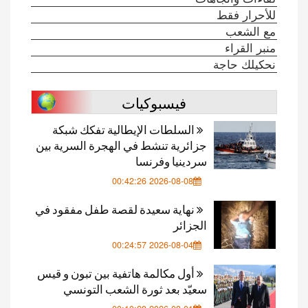
للأحرار فقط
مع الشعب
منبر القراء
نحكيلك حاجة
فيسبوكيات
السلطات الإيطالية تفكك شبكة
جزائرية تنشط في الهجرة السرية بين
سردينيا وفرنسا
2026-08-08 00:42:26
نهاية سعيدة لقصة طفل مفقود في
الجزائر
2026-08-04 00:24:57
أول مكالمة هاتفية بين تبون و قيس
سعيّد بعد ثورة الشعب التونسي