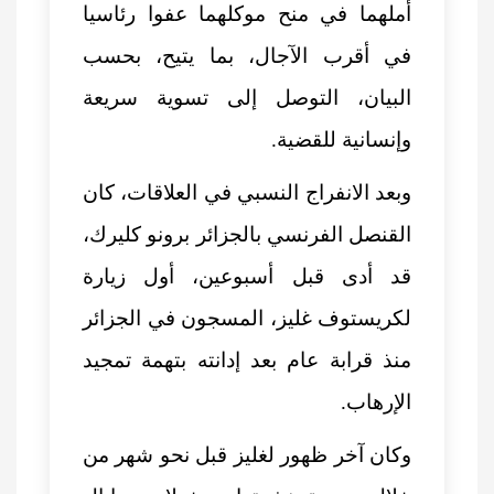
أملهما في منح موكلهما عفوا رئاسيا
في أقرب الآجال، بما يتيح، بحسب
البيان، التوصل إلى تسوية سريعة
وإنسانية للقضية.
وبعد الانفراج النسبي في العلاقات، كان
القنصل الفرنسي بالجزائر برونو كليرك،
قد أدى قبل أسبوعين، أول زيارة
لكريستوف غليز، المسجون في الجزائر
منذ قرابة عام بعد إدانته بتهمة تمجيد
الإرهاب.
وكان آخر ظهور لغليز قبل نحو شهر من