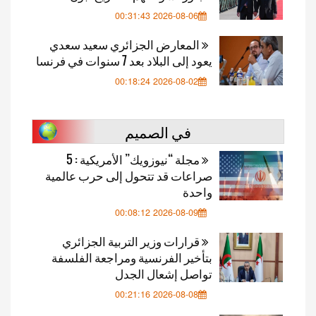
2026-08-06 00:31:43
المعارض الجزائري سعيد سعدي
يعود إلى البلاد بعد 7 سنوات في فرنسا
2026-08-02 00:18:24
في الصميم
مجلة “نيوزويك” الأمريكية : 5
صراعات قد تتحول إلى حرب عالمية
واحدة
2026-08-09 00:08:12
قرارات وزير التربية الجزائري
بتأخير الفرنسية ومراجعة الفلسفة
تواصل إشعال الجدل
2026-08-08 00:21:16