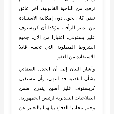
ترفع، من الناحية القانونية، آخر عائق
تقني كان يحول دون إمكانية الاستفادة
من تدبير للرأفة، مؤكدا أن كريستوف
غليز يستوفي، اعتبارا من الآن، جميع
الشروط المطلوبة التي تجعله قابلا
للاستفادة من العفو.
وأشار البيان إلى أن الجدل القضائي
بشأن القضية قد انتهى، وأن مستقبل
كريستوف غليز أصبح يندرج ضمن
الصلاحيات التقديرية لرئيس الجمهورية.
وختم محاميا الدفاع بيانهما بالتعبير عن