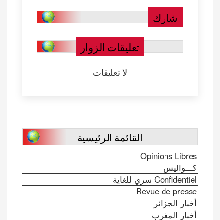
شارك
تعليقات الزوار
لا تعليقات
القائمة الرئيسية
Opinions Libres
كـــواليس
Confidentiel سري للغاية
Revue de presse
أخبار الجزائر
أخبار المغرب