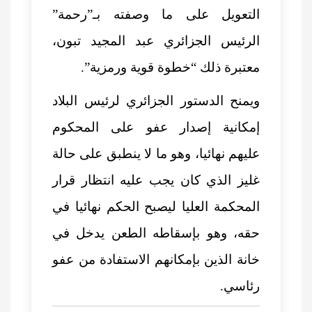
التعويل على ما وصفته بـ”رحمة”
الرئيس الجزائري عبد المجيد تبون،
معتبرة ذلك “خطوة قوية ورمزية”.
ويمنح الدستور الجزائري لرئيس البلاد
إمكانية إصدار عفو على المحكوم
عليهم نهائيا، وهو ما لا ينطبق على حالة
غليز الذي كان يجب عليه انتظار قرار
المحكمة العليا ليصبح الحكم نهائيا في
حقه، وهو بإسقاطه الطعن يدخل في
خانة الذين بإمكانهم الاستفادة من عفو
رئاسي.