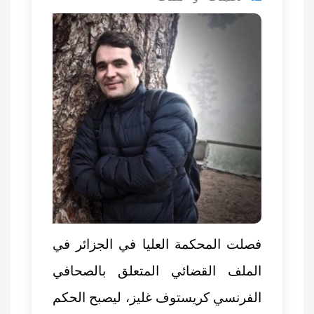
فصلت المحكمة العليا في الجزائر في
الملف القضائي المتعلق بالصحافي
الفرنسي كريستوف غليز، ليصبح الحكم