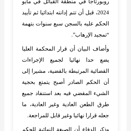
روبورتاجا في منطقة القبائل في مايو
2024، قبل أن تتم إدانته ابتدائيا ثم تأييد
الحكم عليه بالسجن سبع سنوات بتهمة
“تمجيد الإرهاب”.
وأضاف البيان أن قرار المحكمة العليا
يضع حدا نهائيا لجميع الإجراءات
القضائية المرتبطة بالقضية، مشيرا إلى
أن الحكم الصادر أصبح يتمتع بحجية
الشيء المقضي فيه بعد استنفاد جميع
طرق الطعن العادية وغير العادية، ما
جعله قرارا نهائيا وغير قابل للمراجعة.
وذكر الدفاع أن الصبغة النهائية للحكم