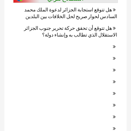
هل تتوقع استجابة الجزائر لدعوة الملك محمد
السادس لحوار صريح لحل الخلافات بين البلدين
هل تتوقع أن تحقق حركة تحرير جنوب الجزائر
الاستقلال الذي تطالب به وإنشاء دولة؟