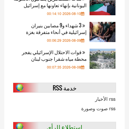
اليونانية بإنهاء تعاونها مع إسرائيل
2026-08-10 00:14:10
3 شهداء و9 مصابين بنيران
إسرائيلية في أنحاء متفرقة بغزة
2026-08-09 00:06:29
قوات الاحتلال الإسرائيلي يفجر
محطة مياه شقرا جنوب لبنان
2026-08-08 00:07:35
خدمة RSS
rss الأخبار
rss صوت وصورة
استطلاع للرأي