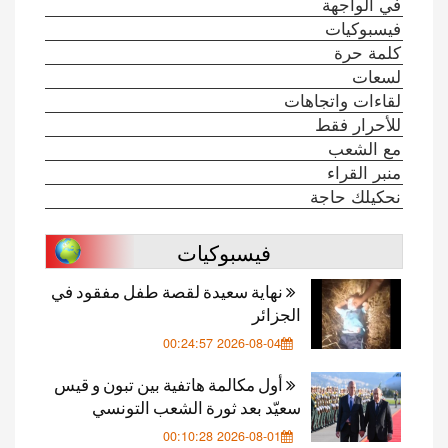
في الواجهة
فيسبوكيات
كلمة حرة
لسعات
لقاءات واتجاهات
للأحرار فقط
مع الشعب
منبر القراء
نحكيلك حاجة
فيسبوكيات
نهاية سعيدة لقصة طفل مفقود في
الجزائر
2026-08-04 00:24:57
أول مكالمة هاتفية بين تبون و قيس
سعيّد بعد ثورة الشعب التونسي
2026-08-01 00:10:28