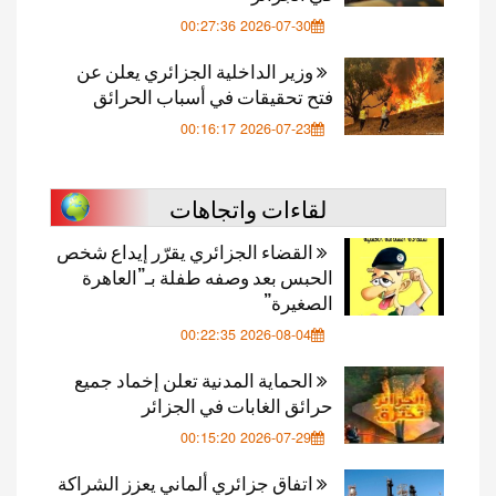
2026-07-30 00:27:36
وزير الداخلية الجزائري يعلن عن
فتح تحقيقات في أسباب الحرائق
2026-07-23 00:16:17
لقاءات واتجاهات
القضاء الجزائري يقرّر إيداع شخص
الحبس بعد وصفه طفلة بـ”العاهرة
الصغيرة”
2026-08-04 00:22:35
الحماية المدنية تعلن إخماد جميع
حرائق الغابات في الجزائر
2026-07-29 00:15:20
اتفاق جزائري ألماني يعزز الشراكة