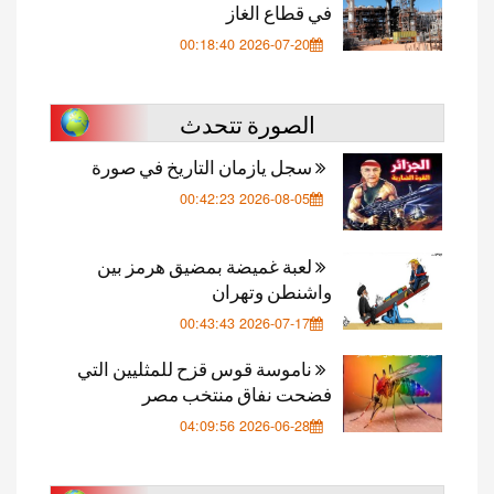
في قطاع الغاز
2026-07-20 00:18:40
الصورة تتحدث
سجل يازمان التاريخ في صورة
2026-08-05 00:42:23
لعبة غميضة بمضيق هرمز بين
واشنطن وتهران
2026-07-17 00:43:43
ناموسة قوس قزح للمثليين التي
فضحت نفاق منتخب مصر
2026-06-28 04:09:56