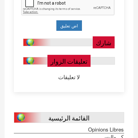
شارك
تعليقات الزوار
لا تعليقات
القائمة الرئيسية
Opinions Libres
كـــواليس