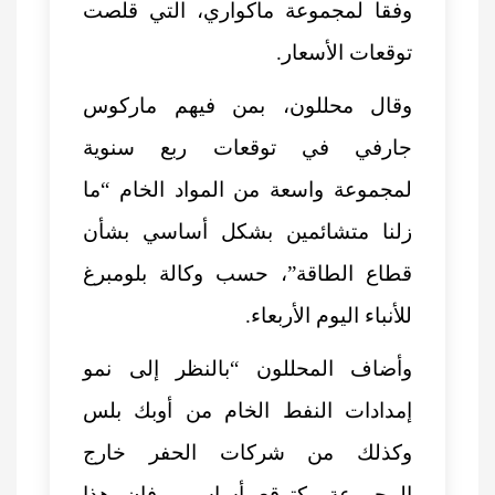
وفقا لمجموعة ماكواري، التي قلصت
توقعات الأسعار.
وقال محللون، بمن فيهم ماركوس
جارفي في توقعات ربع سنوية
لمجموعة واسعة من المواد الخام “ما
زلنا متشائمين بشكل أساسي بشأن
قطاع الطاقة”، حسب وكالة بلومبرغ
للأنباء اليوم الأربعاء.
وأضاف المحللون “بالنظر إلى نمو
إمدادات النفط الخام من أوبك بلس
وكذلك من شركات الحفر خارج
المجموعة، كتوقع أساسي، فإن هذا