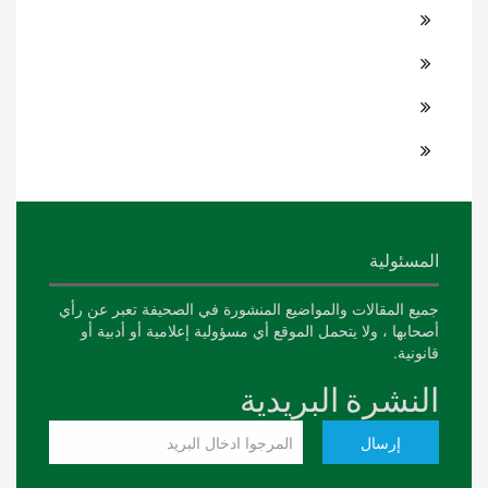
المسئولية
جميع المقالات والمواضيع المنشورة في الصحيفة تعبر عن رأي
أصحابها ، ولا يتحمل الموقع أي مسؤولية إعلامية أو أدبية أو
قانونية.
النشرة البريدية