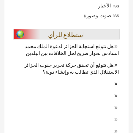
rss الأخبار
rss صوت وصورة
استطلاع للرأي
هل تتوقع استجابة الجزائر لدعوة الملك محمد
السادس لحوار صريح لحل الخلافات بين البلدين
هل تتوقع أن تحقق حركة تحرير جنوب الجزائر
الاستقلال الذي تطالب به وإنشاء دولة؟