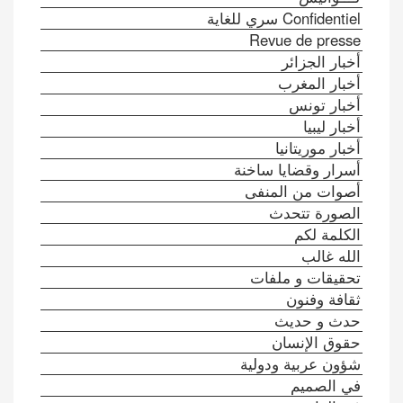
Confidentiel سري للغاية
Revue de presse
أخبار الجزائر
أخبار المغرب
أخبار تونس
أخبار ليبيا
أخبار موريتانيا
أسرار وقضايا ساخنة
أصوات من المنفى
الصورة تتحدث
الكلمة لكم
الله غالب
تحقيقات و ملفات
ثقافة وفنون
حدث و حديث
حقوق الإنسان
شؤون عربية ودولية
في الصميم