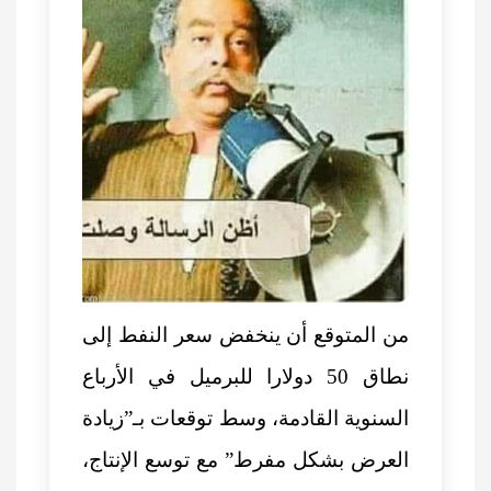
من المتوقع أن ينخفض سعر النفط إلى
نطاق 50 دولارا للبرميل في الأرباع
السنوية القادمة، وسط توقعات بـ”زيادة
العرض بشكل مفرط” مع توسع الإنتاج،