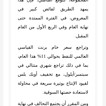
يمهد الطريق لفائض كبير في
المعروض، في الفترة الممتدة حتى
نهاية العام وفي الربع الأول من العام
المقبل.
وتراجع سعر خام برنت القياسي
العالمي للنفط بحوالي 11% هذا العام،
بما في ذلك تراجع شهري متتالي في
سبتمبر/أيلول، مع تخفيف أوبك بلس
لقيود الإنتاج بوتيرة سريعة في محاولة
لاستعادة حصتها السوقية.
ومن المقرر أن يجتمع التحالف في نهاية