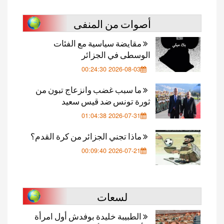
أصوات من المنفى
مقايضة سياسية مع الفئات
الوسطى في الجزائر
2026-08-03 00:24:30
ما سبب غضب وانزعاج تبون من
ثورة تونس ضد قيس سعيد
2026-07-31 01:04:38
ماذا تجني الجزائر من كرة القدم؟
2026-07-21 00:09:40
لسعات
الطبيبة خليدة بوفدش أول امرأة