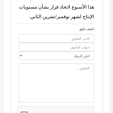
هذا الأسبوع لاتخاذ قرار بشأن مستويات
الإنتاج لشهر نوفمبر/تشرين الثاني.
اضف تليق