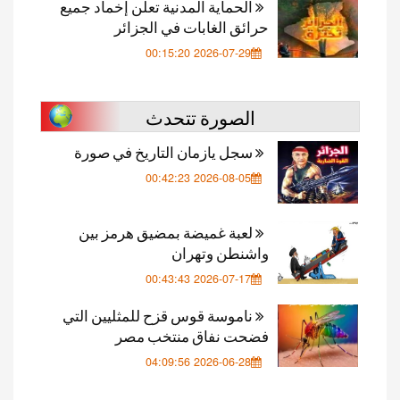
الحماية المدنية تعلن إخماد جميع
حرائق الغابات في الجزائر
2026-07-29 00:15:20
الصورة تتحدث
سجل يازمان التاريخ في صورة
2026-08-05 00:42:23
لعبة غميضة بمضيق هرمز بين
واشنطن وتهران
2026-07-17 00:43:43
ناموسة قوس قزح للمثليين التي
فضحت نفاق منتخب مصر
2026-06-28 04:09:56