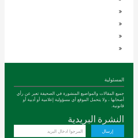
المسئولية
جميع المقالات والمواضيع المنشورة في الصحيفة تعبر عن رأي
أصحابها ، ولا يتحمل الموقع أي مسؤولية إعلامية أو أدبية أو
قانونية.
النشرة البريدية