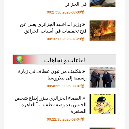
في الجزائر
2026-07-30 00:27:36
وزير الداخلية الجزائري يعلن عن
فتح تحقيقات في أسباب الحرائق
2026-07-23 00:16:17
لقاءات واتجاهات
بتكليف من تبون عطاف في زيارة
رسمية إلى بيلاروسيا
2026-08-07 00:46:52
القضاء الجزائري يقرّر إيداع شخص
الحبس بعد وصفه طفلة بـ”العاهرة
الصغيرة”
2026-08-04 00:22:35