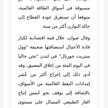
مسبوقة في أسواق الطاقة العالمية،
متوقعا أن تستغرق عودة القطاع إلى
حالة التوازن أكثر من سنة.
وقال صوان، خلال قمة اقتصادية لكبار
قادة الأعمال استضافتها صحيفة “وول
ستريت جورنال” في لندن “نحن حاليا
في اليوم المئة من إغلاق المضيق، وقد
أدى ذلك إلى إخراج أكثر من عُشر
إمدادات النفط العالمية من الأسواق،
بالإضافة إلى توقف نحو خُمس إنتاج
الغاز الطبيعي المسال على مستوى