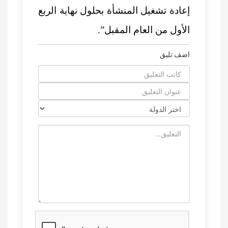
إعادة تشغيل المنشأة بحلول نهاية الربع
الأول من العام المقبل”.
اضف تليق