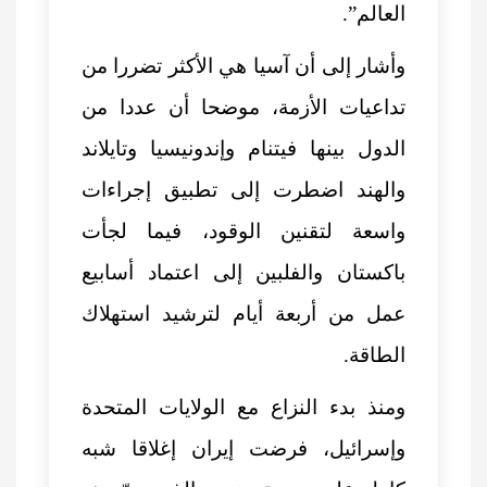
العالم”.
وأشار إلى أن آسيا هي الأكثر تضررا من
تداعيات الأزمة، موضحا أن عددا من
الدول بينها فيتنام وإندونيسيا وتايلاند
والهند اضطرت إلى تطبيق إجراءات
واسعة لتقنين الوقود، فيما لجأت
باكستان والفلبين إلى اعتماد أسابيع
عمل من أربعة أيام لترشيد استهلاك
الطاقة.
ومنذ بدء النزاع مع الولايات المتحدة
وإسرائيل، فرضت إيران إغلاقا شبه