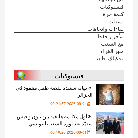
فيسبوكيات
كلمة حرة
لسعات
لقاءات واتجاهات
للأحرار فقط
مع الشعب
منبر القراء
نحكيلك حاجة
فيسبوكيات
نهاية سعيدة لقصة طفل مفقود في
الجزائر
2026-08-04 00:24:57
أول مكالمة هاتفية بين تبون و قيس
سعيّد بعد ثورة الشعب التونسي
2026-08-01 00:10:28