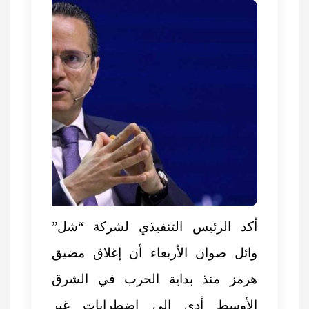
أكد الرئيس التنفيذي لشركة “شل”
وائل صوان الأربعاء أن إغلاق
مضيق
هرمز
منذ بداية الحرب في الشرق
الأوسط أدى إلى اضطرابات غير