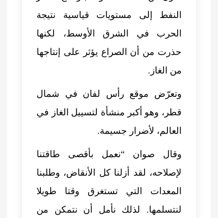
النفط إلى مستويات قياسية نتيجة
الحرب في الشرق الأوسط، لكنها
حذرت من أن الصراع يؤثر على إنتاجها
من الغاز.
وتعرّض موقع رأس لفان في شمال
قطر، وهو أكبر منشأة لتسييل الغاز في
العالم، لأضرار جسيمة.
وقال صوان “نعمل بأقصى طاقتنا
لإصلاحه، لقد أزلنا كل الأنقاض، وطلبنا
المعدات التي تستغرق وقتا طويلا
لنتسلمها. لذلك نأمل أن نتمكن من