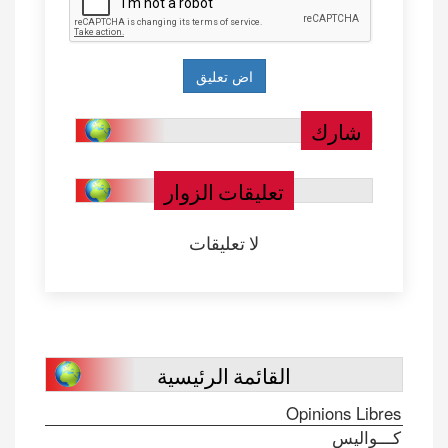
شارك
تعليقات الزوار
لا تعليقات
القائمة الرئيسية
Opinions Libres
كـــواليس