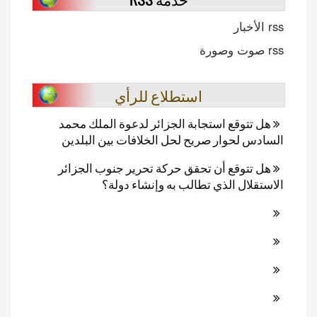
rss الأخبار
rss صوت وصورة
استطلاع للرأي
هل تتوقع استجابة الجزائر لدعوة الملك محمد
السادس لحوار صريح لحل الخلافات بين البلدين
هل تتوقع أن تحقق حركة تحرير جنوب الجزائر
الاستقلال الذي تطالب به وإنشاء دولة؟