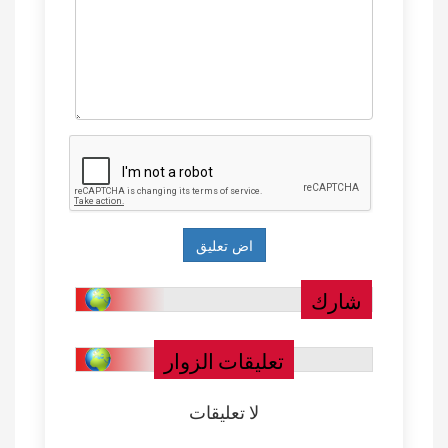
شارك
تعليقات الزوار
لا تعليقات