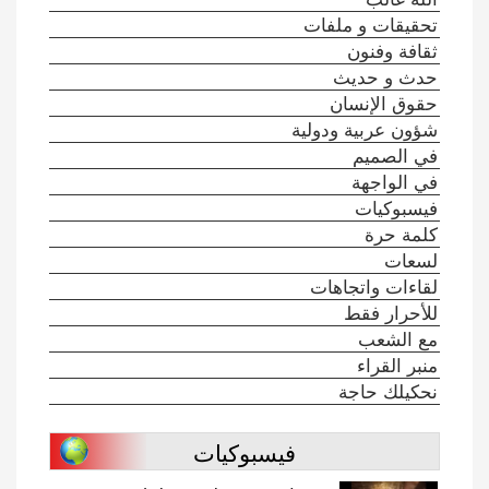
تحقيقات و ملفات
ثقافة وفنون
حدث و حديث
حقوق الإنسان
شؤون عربية ودولية
في الصميم
في الواجهة
فيسبوكيات
كلمة حرة
لسعات
لقاءات واتجاهات
للأحرار فقط
مع الشعب
منبر القراء
نحكيلك حاجة
فيسبوكيات