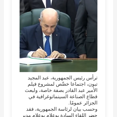
ترأس رئيس الجمهورية، عبد المجيد
تبون، اجتماعا خصِّص لمشروع فيلم
الأمير عبد القادر بصفة خاصة، ولبعث
قطاع الصناعة السينماتوغرافية في
الجزائر عمومًا.
وحسب بيان لرئاسة الجمهورية، فقد
حضر اللقاء السادة بوعلام بوعلام مدير