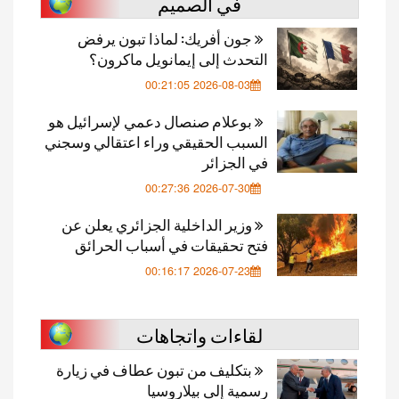
في الصميم
جون أفريك: لماذا تبون يرفض
التحدث إلى إيمانويل ماكرون؟
2026-08-03 00:21:05
بوعلام صنصال دعمي لإسرائيل هو
السبب الحقيقي وراء اعتقالي وسجني
في الجزائر
2026-07-30 00:27:36
وزير الداخلية الجزائري يعلن عن
فتح تحقيقات في أسباب الحرائق
2026-07-23 00:16:17
لقاءات واتجاهات
بتكليف من تبون عطاف في زيارة
رسمية إلى بيلاروسيا