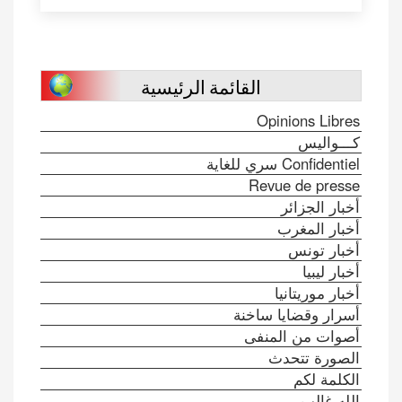
القائمة الرئيسية
Opinions Libres
كـــواليس
Confidentiel سري للغاية
Revue de presse
أخبار الجزائر
أخبار المغرب
أخبار تونس
أخبار ليبيا
أخبار موريتانيا
أسرار وقضايا ساخنة
أصوات من المنفى
الصورة تتحدث
الكلمة لكم
الله غالب