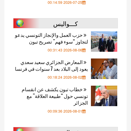
2026-07-25 00:14:59
كـــواليس
حزب العمل والإنجاز التونسي يدعو
لتجاوز “سوء فهم” تصريح تبون
2026-08-06 00:31:43
المعارض الجزائري سعيد سعدي
يعود إلى البلاد بعد 7 سنوات في فرنسا
2026-08-02 00:18:24
خطاب تبون يكشف عن انقسام
تونسي حول “طبيعة العلاقة” مع
الجزائر
2026-08-01 00:09:36