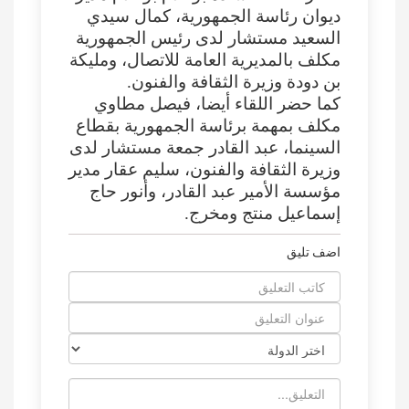
ديوان رئاسة الجمهورية، كمال سيدي
السعيد مستشار لدى رئيس الجمهورية
مكلف بالمديرية العامة للاتصال، ومليكة
بن دودة وزيرة الثقافة والفنون.
كما حضر اللقاء أيضا، فيصل مطاوي
مكلف بمهمة برئاسة الجمهورية بقطاع
السينما، عبد القادر جمعة مستشار لدى
وزيرة الثقافة والفنون، سليم عقار مدير
مؤسسة الأمير عبد القادر، وأنور حاج
إسماعيل منتج ومخرج.
اضف تليق