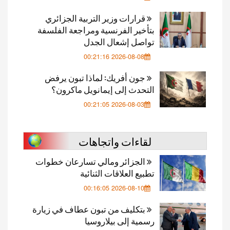
قرارات وزير التربية الجزائري
بتأخير الفرنسية ومراجعة الفلسفة
تواصل إشعال الجدل
2026-08-08 00:21:16
جون أفريك: لماذا تبون يرفض
التحدث إلى إيمانويل ماكرون؟
2026-08-03 00:21:05
لقاءات واتجاهات
الجزائر ومالي تسارعان خطوات
تطبيع العلاقات الثنائية
2026-08-10 00:16:05
بتكليف من تبون عطاف في زيارة
رسمية إلى بيلاروسيا