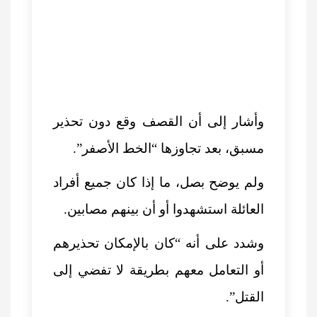
وأشار إلى أن القصف وقع دون تحذير
مسبق، بعد تجاوزها “الخط الأصفر”.
ولم يوضح بصل، ما إذا كان جميع أفراد
العائلة استشهدوا أو أن بينهم مصابين.
وشدد على أنه “كان بالإمكان تحذيرهم
أو التعامل معهم بطريقة لا تفضي إلى
القتل”.