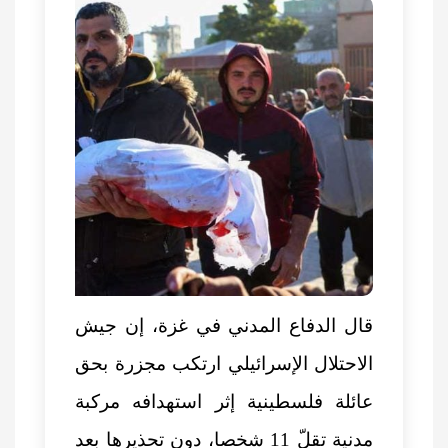
قال الدفاع المدني في غزة، إن جيش
الاحتلال الإسرائيلي ارتكب مجزرة بحق
عائلة فلسطينية إثر استهدافه مركبة
مدنية تقلّ 11 شخصا، دون تحذيرها بعد