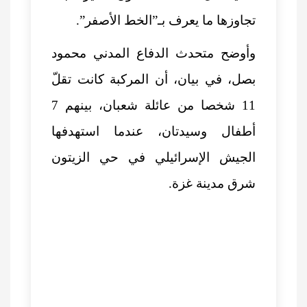
تجاوزها ما يعرف بـ”الخط الأصفر”.
وأوضح متحدث الدفاع المدني محمود
بصل، في بيان، أن المركبة كانت تقلّ
11 شخصا من عائلة شعبان، بينهم 7
أطفال وسيدتان، عندما استهدفها
الجيش الإسرائيلي في حي الزيتون
شرق مدينة غزة.