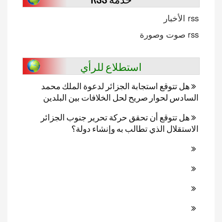
rss الأخبار
rss صوت وصورة
استطلاع للرأي
هل تتوقع استجابة الجزائر لدعوة الملك محمد
السادس لحوار صريح لحل الخلافات بين البلدين
هل تتوقع أن تحقق حركة تحرير جنوب الجزائر
الاستقلال الذي تطالب به وإنشاء دولة؟