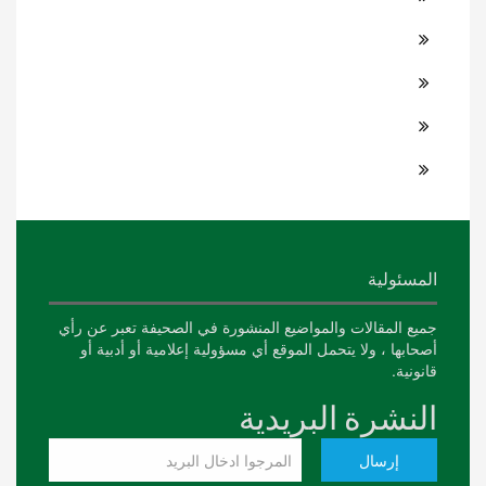
المسئولية
جميع المقالات والمواضيع المنشورة في الصحيفة تعبر عن رأي
أصحابها ، ولا يتحمل الموقع أي مسؤولية إعلامية أو أدبية أو
قانونية.
النشرة البريدية