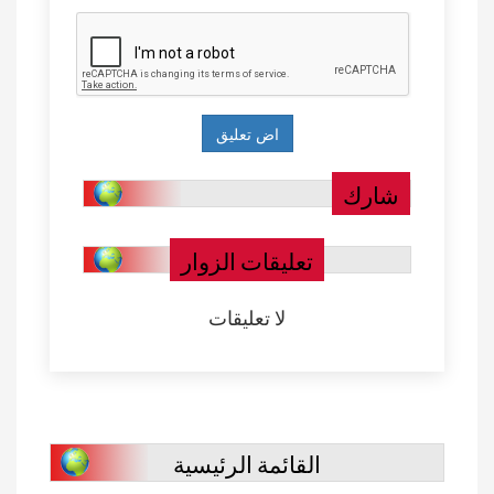
شارك
تعليقات الزوار
لا تعليقات
القائمة الرئيسية