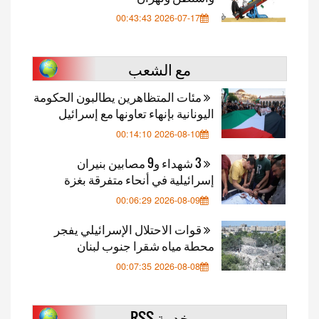
2026-07-17 00:43:43
مع الشعب
مئات المتظاهرين يطالبون الحكومة
اليونانية بإنهاء تعاونها مع إسرائيل
2026-08-10 00:14:10
3 شهداء و9 مصابين بنيران
إسرائيلية في أنحاء متفرقة بغزة
2026-08-09 00:06:29
قوات الاحتلال الإسرائيلي يفجر
محطة مياه شقرا جنوب لبنان
2026-08-08 00:07:35
خدمة RSS