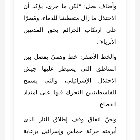
وأضاف بصل: “لكن ما جرى، يؤكد أن
الاحتلال ما زال متعطشا للدماء، ومُصرًا
على ارتكاب الجرائم بحق المدنيين
الأبرياء”.
والخط الأصفر: خط وهميّ يفصل بين
المناطق التي يسيطر عليها جيش
الاحتلال الإسرائيلي، والتي يسمح
للفلسطينيين التحرك فيها على امتداد
القطاع.
ونصّ اتفاق وقف إطلاق النار الذي
أبرمته حركة حماس وإسرائيل برعاية