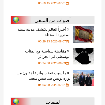
2026-07-31 00:59:45
أصوات من المنفى
أخيراً العالم يكتشف مدينة سبتة
المغربية المحتلة
2026-08-07 00:29:23
مقايضة سياسية مع الفئات
الوسطى في الجزائر
2026-08-03 00:24:30
ما سبب غضب وانزعاج تبون من
ثورة تونس ضد قيس سعيد
2026-07-31 01:04:38
لسعات