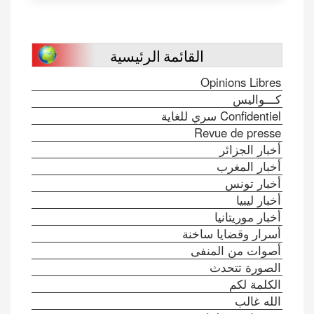
القائمة الرئيسية
Opinions Libres
كـــواليس
Confidentiel سري للغاية
Revue de presse
أخبار الجزائر
أخبار المغرب
أخبار تونس
أخبار ليبيا
أخبار موريتانيا
أسرار وقضايا ساخنة
أصوات من المنفى
الصورة تتحدث
الكلمة لكم
الله غالب