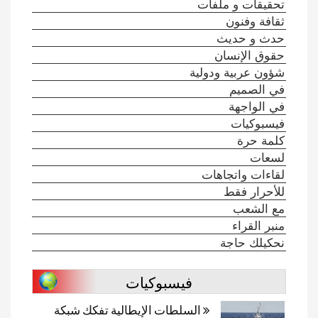
تحقيقات و ملفات
ثقافة وفنون
حدث و حديث
حقوق الإنسان
شؤون عربية ودولية
في الصميم
في الواجهة
فيسبوكيات
كلمة حرة
لسعات
لقاءات واتجاهات
للأحرار فقط
مع الشعب
منبر القراء
نحكيلك حاجة
فيسبوكيات
السلطات الإيطالية تفكك شبكة