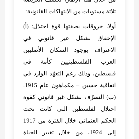
ثلاثة مستويات من الانتهاكات القانونية:
أولا، خروقات بصفتها قوة احتلال: (أ)
الإخفاق بشكل غير قانوني في
الاعتراف بوجود السكان الأصليين
العرب الفلسطينيين كأمة في
فلسطين، وذلك رغم التعهّد الوارد في
اتفاقية حسين – مكماهون عام 1915.
(ب) التصرّف بشكل غير قانوني كقوة
احتلال لفلسطين التي كانت تحت
الحكم العثماني خلال الفترة من 1917
إلى 1924، من خلال تغيير الحياة