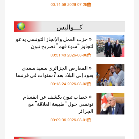
2026-07-25 00:14:59
كـــواليس
حزب العمل والإنجاز التونسي يدعو
لتجاوز “سوء فهم” تصريح تبون
2026-08-06 00:31:43
المعارض الجزائري سعيد سعدي
يعود إلى البلاد بعد 7 سنوات في فرنسا
2026-08-02 00:18:24
خطاب تبون يكشف عن انقسام
تونسي حول “طبيعة العلاقة” مع
الجزائر
2026-08-01 00:09:36