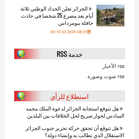
الجزائر تعلن الحداد الوطني ثلاثة
أيام بعد مصرع 25 شخصا في حادث
حافلة ببومرداس
2026-08-01 00:10:03
خدمة RSS
rss الأخبار
rss صوت وصورة
استطلاع للرأي
هل تتوقع استجابة الجزائر لدعوة الملك محمد
السادس لحوار صريح لحل الخلافات بين البلدين
هل تتوقع أن تحقق حركة تحرير جنوب الجزائر
الاستقلال الذي تطالب به وإنشاء دولة؟