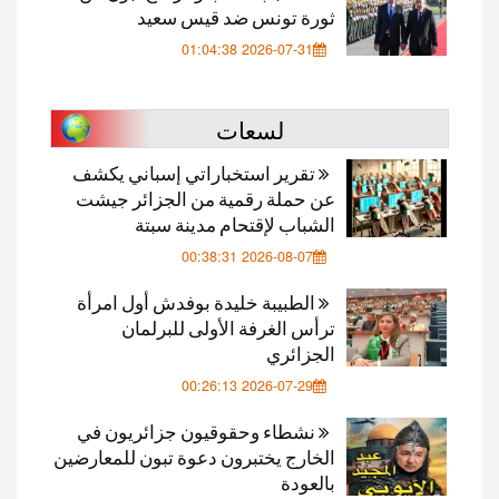
ثورة تونس ضد قيس سعيد
2026-07-31 01:04:38
لسعات
تقرير استخباراتي إسباني يكشف
عن حملة رقمية من الجزائر جيشت
الشباب لإقتحام مدينة سبتة
2026-08-07 00:38:31
الطبيبة خليدة بوفدش أول امرأة
ترأس الغرفة الأولى للبرلمان
الجزائري
2026-07-29 00:26:13
نشطاء وحقوقيون جزائريون في
الخارج يختبرون دعوة تبون للمعارضين
بالعودة