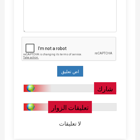
شارك
تعليقات الزوار
لا تعليقات