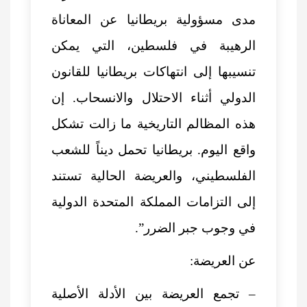
مدى مسؤولية بريطانيا عن المعاناة
الرهيبة في فلسطين، التي يمكن
تنسيبها إلى انتهاكات بريطانيا للقانون
الدولي أثناء الاحتلال والانسحاب. إن
هذه المظالم التاريخية ما زالت تشكل
واقع اليوم. بريطانيا تحمل ديناً للشعب
الفلسطيني، والعريضة الحالية تستند
إلى التزامات المملكة المتحدة الدولية
في وجوب جبر الضرر”.
عن العريضة:
– تجمع العريضة بين الأدلة الأصلية