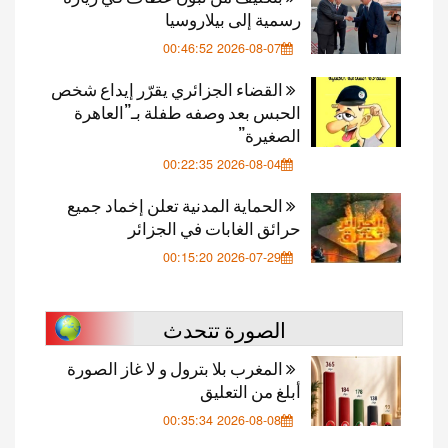
رسمية إلى بيلاروسيا
2026-08-07 00:46:52
القضاء الجزائري يقرّر إيداع شخص
الحبس بعد وصفه طفلة بـ”العاهرة
الصغيرة”
2026-08-04 00:22:35
الحماية المدنية تعلن إخماد جميع
حرائق الغابات في الجزائر
2026-07-29 00:15:20
الصورة تتحدث
المغرب بلا بترول و لا غاز الصورة
أبلغ من التعليق
2026-08-08 00:35:34