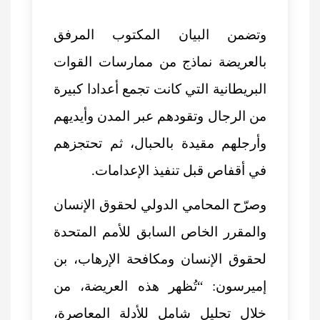
وتضمن البيان المكتوب المرفق
بالعريضة نماذج من ممارسات القوات
البريطانية التي كانت تجمع أعدادا كبيرة
من الرجال وتقودهم عبر المدن وأيديهم
وأرجلهم مقيدة بالحبال، ثم تحتجزهم
في أقفاص قبل تنفيذ الإعدامات.
وصرّح المحامي الدولي لحقوق الإنسان
والمقرر الخاص السابق للأمم المتحدة
لحقوق الإنسان ومكافحة الإرهاب، بن
إميرسون: “تُظهر هذه العريضة، من
خلال تحليل شامل للأدلة المعاصرة،