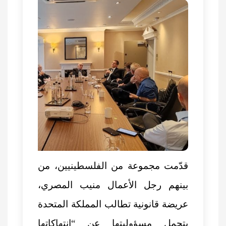
قدّمت مجموعة من الفلسطينيين، من
بينهم رجل الأعمال منيب المصري،
عريضة قانونية تطالب المملكة المتحدة
بتحمل مسؤوليتها عن “انتهاكاتها