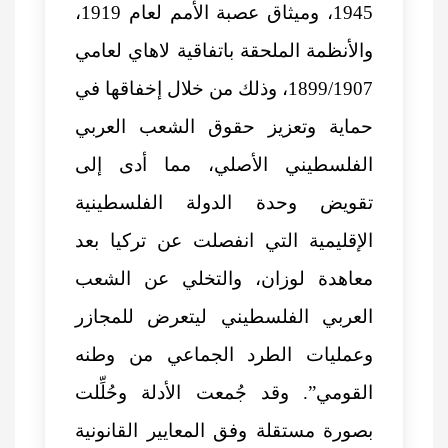
1945، وميثاق عصبة الأمم لعام 1919،
والأنظمة الملحقة باتفاقية لاهاي لعامي
1899/1907، وذلك من خلال إخفاقها في
حماية وتعزيز حقوق الشعب العربي
الفلسطيني الأصلي، مما أدى إلى
تقويض وحدة الدولة الفلسطينية
الإقليمية التي انفصلت عن تركيا بعد
معاهدة لوزان، والتخلي عن الشعب
العربي الفلسطيني ليتعرض للمجازر
وعمليات الطرد الجماعي من وطنه
القومي”. وقد جُمعت الأدلة وحُلِّلت
بصورة مستقلة وفق المعايير القانونية