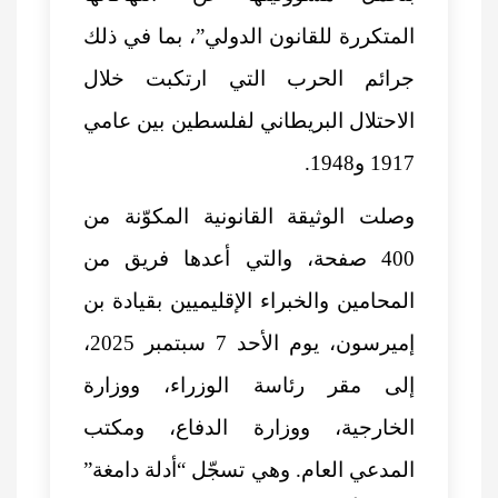
المتكررة للقانون الدولي”، بما في ذلك
جرائم الحرب التي ارتكبت خلال
الاحتلال البريطاني لفلسطين بين عامي
1917 و1948.
وصلت الوثيقة القانونية المكوّنة من
400 صفحة، والتي أعدها فريق من
المحامين والخبراء الإقليميين بقيادة بن
إميرسون، يوم الأحد 7 سبتمبر 2025،
إلى مقر رئاسة الوزراء، ووزارة
الخارجية، ووزارة الدفاع، ومكتب
المدعي العام. وهي تسجّل “أدلة دامغة”