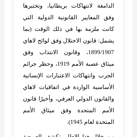
الدامغة لانتهاكات بريطانيا، وتختبرها
وفق المعايير القانونية الدولية التي
كانت ملزمة بها في ذلك الوقت (بما
يشمل: قانون الاحتلال وفق لوائح لاهاي
1899/1907، وقانون الانتداب وفق
ميثاق عصبة الأمم 1919، وحظر جرائم
الحرب وانتهاكات الاعتبارات الإنسانية
الأساسية الواردة في اتفاقيات لاهاي
والقانون الدولي العرفي، وأخيرًا قانون
الأمم المتحدة وفق ميثاق الأمم
المتحدة لعام 1945).
من خلال هذا الإطار، تكشف العريضة