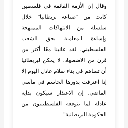
وقال إن الأزمة القائمة في فلسطين
كانت من “صناعة بريطانيا” خلال
سلسلة من الانتهاكات الممنهجة
وإساءة المعاملة بحق الشعب
الفلسطيني. لقد عانينا معًا أكثر من
قرن من الاضطهاد. لا يمكن لبريطانيا
أن تساهم في بناء سلام عادل اليوم إلا
إذا اعترفت بدورها الحاسم في مآسي
الماضي. إن الاعتذار سيكون بداية
عادلة لما يتوقعه الفلسطينيون من
الحكومة البريطانية”.