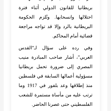
بريطانيا للقانون الدولي أثناء فترة
احتلالها وانسحابها. وتُلزم الحكومة
البريطانية بالرد وإلا قد تواجه مراجعة
قضائية أمام المحاكم.
وفي رده على سؤال لـ”القدس
العربي”، أشار صاحب المبادرة منيب
المصري إلى ضرورة تحمل بريطانيا
مسؤولية أعمالها السابقة في فلسطين
منذ إطلاقها وعد بلفور في 1917 وما
ترتب عليه من مأساة مستمرة للشعب
الفلسطيني حتى عصرنا الحاضر.