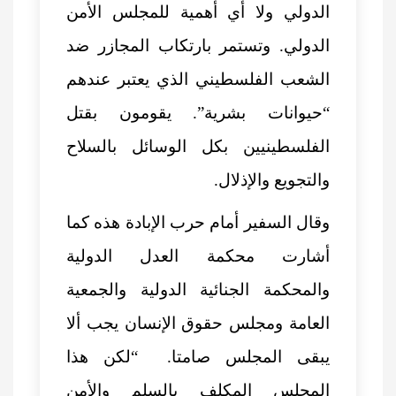
الدولي ولا أي أهمية للمجلس الأمن
الدولي. وتستمر بارتكاب المجازر ضد
الشعب الفلسطيني الذي يعتبر عندهم
“حيوانات بشرية”. يقومون بقتل
الفلسطينيين بكل الوسائل بالسلاح
والتجويع والإذلال.
وقال السفير أمام حرب الإبادة هذه كما
أشارت محكمة العدل الدولية
والمحكمة الجنائية الدولية والجمعية
العامة ومجلس حقوق الإنسان يجب ألا
يبقى المجلس صامتا. “لكن هذا
المجلس المكلف بالسلم والأمن