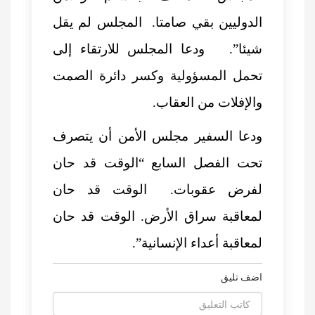
الدوليين بقي صامتا. المجلس لم يقل
شيئا”. ودعا المجلس للارتقاء إلى
تحمل المسؤولية وكسر دائرة الصمت
والإفلات من العقاب.
ودعا السفير مجلس الأمن أن يتصرف
تحت الفصل السابع “الوقت قد حان
لفرض عقوبات. الوقت قد حان
لمعاقبة سراق الأرض. الوقت قد حان
لمعاقبة أعداء الإنسانية”.
اضف تليق