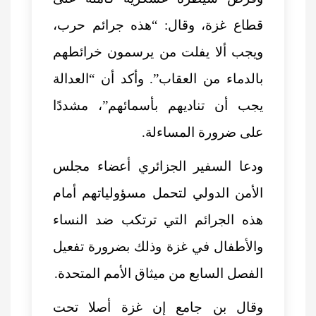
قطاع غزة، وقال: “هذه جرائم حرب،
ويجب ألا يفلت من يرسمون خرائطهم
بالدماء من العقاب”. وأكد أن “العدالة
يجب أن تناديهم بأسمائهم”، مشددًا
على ضرورة المساءلة.
ودعا السفير الجزائري أعضاء مجلس
الأمن الدولي لتحمل مسؤولياتهم أمام
هذه الجرائم التي ترتكب ضد النساء
والأطفال في غزة وذلك بضرورة تفعيل
الفصل السابع من ميثاق الأمم المتحدة.
وقال بن جامع إن غزة أصلا تحت