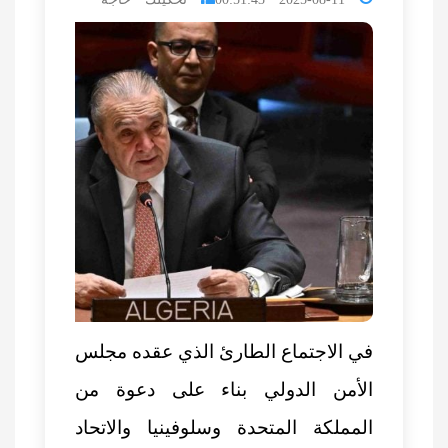
في
الاجتماع الطارئ الذي عقده مجلس
الأمن الدولي
بناء على دعوة من
المملكة المتحدة وسلوفينيا والاتحاد