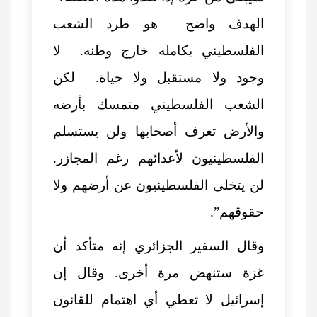
الهدف واضح هو طرد الشعب
الفلسطيني بكامله خارج وطنه. لا
وجود ولا مستقبل ولا حياة. لكن
الشعب الفلسطيني متمسك بأرضه
والأرض تعرف أصحابها ولن يستسلم
الفلسطينيون لأعدائهم رغم المجازر.
لن يتخلى الفلسطينيون عن أرضهم ولا
حقوقهم”.
وقال السفير الجزائري إنه متأكد أن
غزة ستنهض مرة أخرى. وقال إن
إسرائيل لا تعطي أي اهتمام للقانون