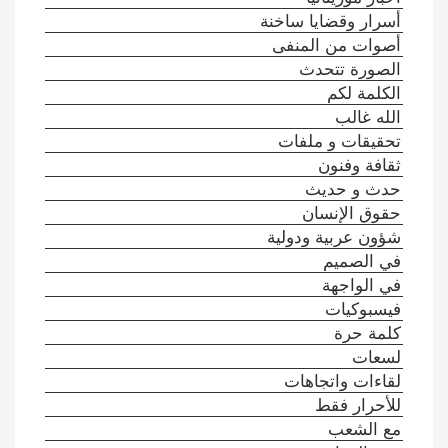
أسرار وقضايا ساخنة
أصوات من المنفى
الصورة تتحدث
الكلمة لكم
الله غالب
تحقيقات و ملفات
ثقافة وفنون
حدث و حديث
حقوق الإنسان
شؤون عربية ودولية
في الصميم
في الواجهة
فيسبوكيات
كلمة حرة
لسعات
لقاءات واتجاهات
للأحرار فقط
مع الشعب