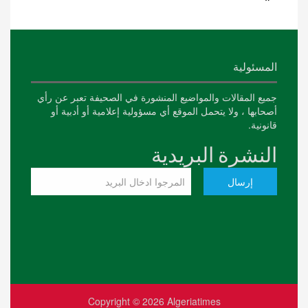
المسئولية
جميع المقالات والمواضيع المنشورة في الصحيفة تعبر عن رأي
أصحابها ، ولا يتحمل الموقع أي مسؤولية إعلامية أو أدبية أو
قانونية.
النشرة البريدية
Copyright © 2026
Algeriatimes