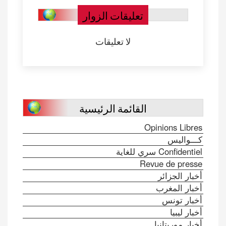
تعليقات الزوار
لا تعليقات
القائمة الرئيسية
Opinions Libres
كـــواليس
Confidentiel سري للغاية
Revue de presse
أخبار الجزائر
أخبار المغرب
أخبار تونس
أخبار ليبيا
أخبار موريتانيا