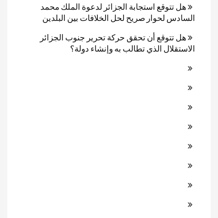
هل تتوقع استجابة الجزائر لدعوة الملك محمد
السادس لحوار صريح لحل الخلافات بين البلدين
هل تتوقع أن تحقق حركة تحرير جنوب الجزائر
الاستقلال الذي تطالب به وإنشاء دولة؟