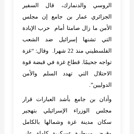
الروسي والدنمارك، قال السفير
الجزائري عمار بن جامع إن مجلس
الأمن ما زال صامتا أمام حرب الإبادة
التي تشنها إسرائيل ضد الشعب
الفلسطيني منذ 22 شهرا. وقال: “غزة
تواجه جحيمًا. قطاع غزة في قبضة قوة
الاحتلال التي تهدد السلم والأمن
الدوليين”.
وأدان بن جامع بأشد العبارات قرار
مجلس الوزراء الإسرائيلي بتهجير
سكان مدينة غزة وشمالها بالكامل
وفرض سيطرة عسكرية كاملة على