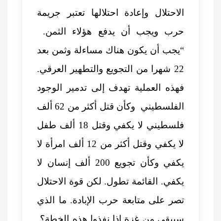
الاحتلال وإعادة احتلالها تعتبر جريمة
حرب ويجب أن يدفع هؤلاء الثمن.
“يجب أن يكون هناك مساءلة وثمن بعد
22 شهرا من التجويع والتطهير العرقي.
فهذه العملية تهدف إلى تدمير الوجود
الفلسطيني وكأن قتل أكثر من 62 ألف
فلسطيني لا يكفي وقتل 18 ألف طفل
لا يكفي وقتل أكثر من 12 ألف امرأة لا
يكفي وكأن تجويع 200 ألف إنسان لا
يكفي. القائمة تطول. لكن قوة الاحتلال
تصر على متابعة حرب الإبادة. ما الذي
سيبقى من غزة إذا نفذوا هذه الخطة؟