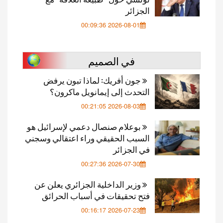
الجزائر
2026-08-01 00:09:36
في الصميم
جون أفريك: لماذا تبون يرفض
التحدث إلى إيمانويل ماكرون؟
2026-08-03 00:21:05
بوعلام صنصال دعمي لإسرائيل هو
السبب الحقيقي وراء اعتقالي وسجني
في الجزائر
2026-07-30 00:27:36
وزير الداخلية الجزائري يعلن عن
فتح تحقيقات في أسباب الحرائق
2026-07-23 00:16:17