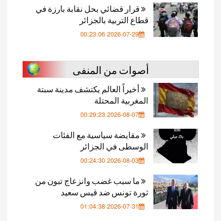
قرار قضائي بحل نقابة بارزة في
قطاع التربية بالجزائر
2026-07-29 00:23:06
أصوات من المنفى
أخيراً العالم يكتشف مدينة سبتة
المغربية المحتلة
2026-08-07 00:29:23
مقايضة سياسية مع الفئات
الوسطى في الجزائر
2026-08-03 00:24:30
ما سبب غضب وانزعاج تبون من
ثورة تونس ضد قيس سعيد
2026-07-31 01:04:38