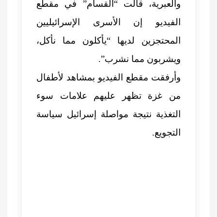
والعبرية، قالت “القسام” في مقطع
الفيديو إن الأسرى الإسرائيليين
المحتجزين لديها “يأكلون مما نأكل،
ويشربون مما نشرب”.
وأرفقت مقطع الفيديو بمشاهد لأطفال
من غزة تظهر عليهم علامات سوء
التغذية نتيجة مواصلة إسرائيل سياسة
التجويع.