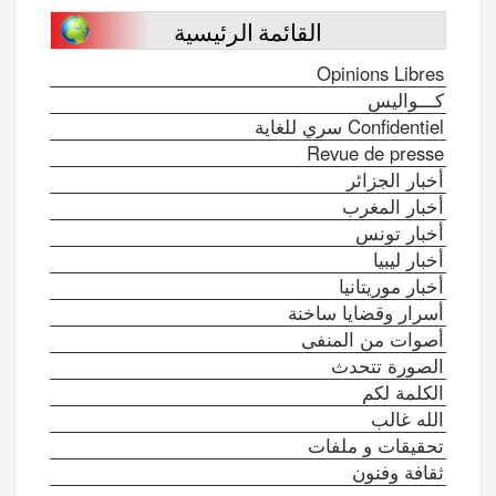
القائمة الرئيسية
Opinions Libres
كـــواليس
Confidentiel سري للغاية
Revue de presse
أخبار الجزائر
أخبار المغرب
أخبار تونس
أخبار ليبيا
أخبار موريتانيا
أسرار وقضايا ساخنة
أصوات من المنفى
الصورة تتحدث
الكلمة لكم
الله غالب
تحقيقات و ملفات
ثقافة وفنون