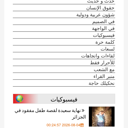
حدث و حديث
حقوق الإنسان
شؤون عربية ودولية
في الصميم
في الواجهة
فيسبوكيات
كلمة حرة
لسعات
لقاءات واتجاهات
للأحرار فقط
مع الشعب
منبر القراء
نحكيلك حاجة
فيسبوكيات
نهاية سعيدة لقصة طفل مفقود في
الجزائر
2026-08-04 00:24:57