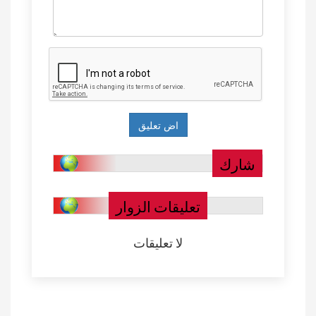
شارك
تعليقات الزوار
لا تعليقات