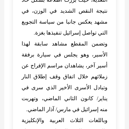
نتيجة النقص الشديد في الوزن، في
مشهد يعكس جانبا من سياسة التجويع
التي تواصل إسرائيل تنفيذها بغزة.
وتضمن المقطع مشاهد سابقة لهذا
الأسير، وهو يجلس في سيارة برفقة
أسير آخر، يشاهدان مراسم الإفراج عن
زملائهم خلال اتفاق وقف إطلاق النار
وتبادل الأسرى الأخير الذي سرى في
يناير/ كانون الثاني الماضي، وتهربت
منه إسرائيل في مارس/ آذار الماضي.
وباللغات الثلاث العربية والإنكليزية