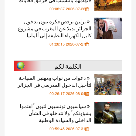
2026-07-28 00:08:37
برلين ترفض فكرة تبون بدخول
الجزائر بديلا عن المغرب في مشروع
كابل الكهرباء النظيفة إلى ألمانيا
2026-07-27 01:28:15
الكلمة لكم
دعوات من نواب ومهنيي السياحة
لتأجيل الدخول المدرسي في الجزائر
2026-08-04 00:26:17
سياسيون تونسيون لتبون "اهتموا
بشؤونكم" ولا تتدخلو في الشأن
الداخلي والسيادة الوطنية
2026-07-31 00:59:45