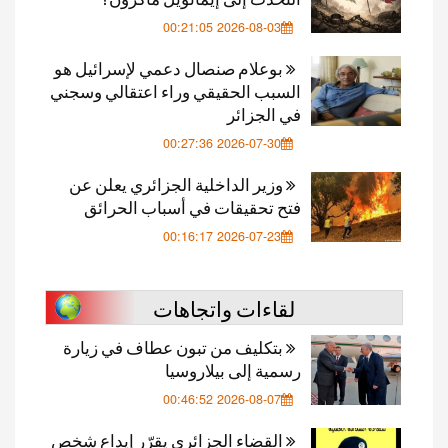
2026-08-03 00:21:05
بوعلام صنصال دعمي لإسرائيل هو
السبب الحقيقي وراء اعتقالي وسجني
في الجزائر
2026-07-30 00:27:36
وزير الداخلية الجزائري يعلن عن
فتح تحقيقات في أسباب الحرائق
2026-07-23 00:16:17
لقاءات واتجاهات
بتكليف من تبون عطاف في زيارة
رسمية إلى بيلاروسيا
2026-08-07 00:46:52
القضاء الجزائري يقرّر إيداع شخص