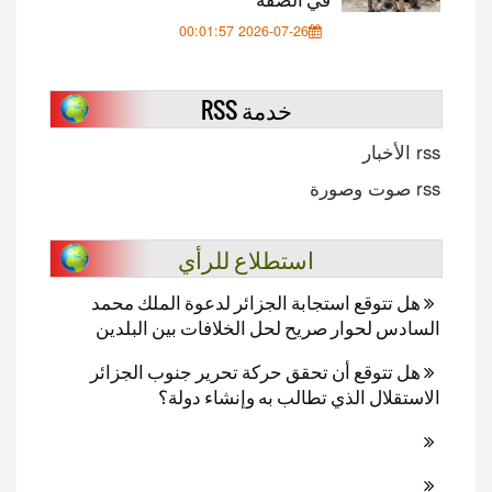
2026-07-26 00:01:57
خدمة RSS
rss الأخبار
rss صوت وصورة
استطلاع للرأي
هل تتوقع استجابة الجزائر لدعوة الملك محمد
السادس لحوار صريح لحل الخلافات بين البلدين
هل تتوقع أن تحقق حركة تحرير جنوب الجزائر
الاستقلال الذي تطالب به وإنشاء دولة؟