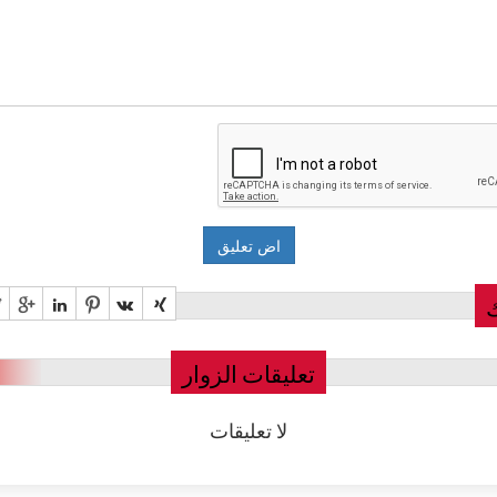
تعليقات الزوار
لا تعليقات