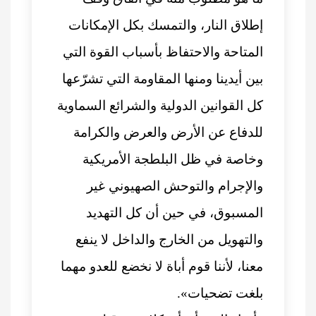
إطلاق النار، والتمسك بكل الإمكانات
المتاحة والاحتفاظ بأسباب القوة التي
بين أيدينا ومنها المقاومة التي تشرّعها
كل القوانين الدولية والشرائع السماوية
للدفاع عن الأرض والعرض والكرامة
وخاصة في ظل البلطجة الأمريكية
والإجرام والتوحش الصهيوني غير
المسبوق، في حين أن كل التهديد
والتهويل من الخارج والداخل لا ينفع
معنا، لأننا قوم أباة لا نخضع للعدو مهما
بلغت تضحيات».