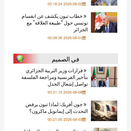
2026-08-02 00:18:24
خطاب تبون يكشف عن انقسام
تونسي حول “طبيعة العلاقة” مع
الجزائر
2026-08-01 00:09:36
في الصميم
قرارات وزير التربية الجزائري
بتأخير الفرنسية ومراجعة الفلسفة
تواصل إشعال الجدل
2026-08-08 00:21:16
جون أفريك: لماذا تبون يرفض
التحدث إلى إيمانويل ماكرون؟
2026-08-03 00:21:05