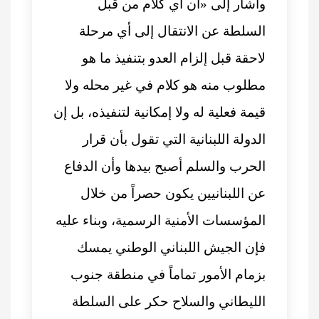
وأشار إلى «أن أي كلام من قبل
السلطة عن الانتقال إلى أي مرحلة
لاحقة قبل إلزام العدو بتنفيذ ما هو
مطلوب منه هو كلام في غير محله ولا
قيمة فعلية له ولا إمكانية لتنفيذه، بل إن
الدولة اللبنانية التي تقول بأن قرار
الحرب والسلم أصبح بيدها وأن الدفاع
عن اللبنانيين يكون حصراً من خلال
المؤسسات الأمنية الرسمية، وبناء عليه
فإن الجيش اللبناني الوطني يمسك
بزمام الأمور تماماً في منطقة جنوب
الليطاني والسلاح حكر على السلطة