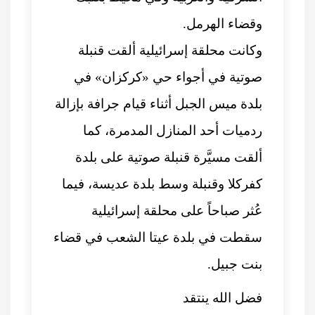
وقضاء الهرمل.
وكانت محلقة إسرائيلية ألقت قنبلة
صوتية في أجواء حي «كركزان» في
بلدة ميس الجبل أثناء قيام جرافة بإزالة
ردميات أحد المنازل المدمرة، كما
ألقت مسيَّرة قنبلة صوتية على بلدة
كفركلا وقنبلة وسط بلدة عديسة، فيما
عُثر صباحاً على محلقة إسرائيلية
سقطت في بلدة عيتا الشعب في قضاء
بنت جبيل.
فضل الله ينتقد