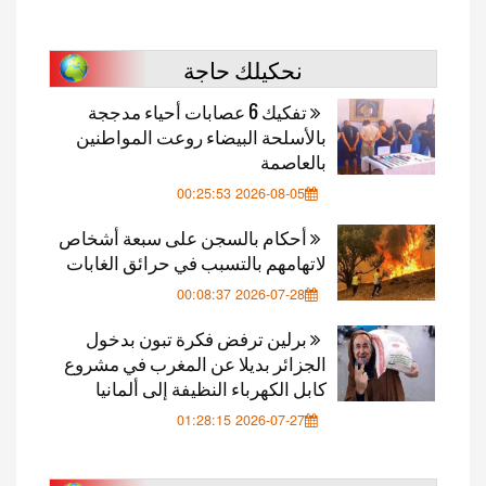
نحكيلك حاجة
تفكيك 6 عصابات أحياء مدججة
بالأسلحة البيضاء روعت المواطنين
بالعاصمة
2026-08-05 00:25:53
أحكام بالسجن على سبعة أشخاص
لاتهامهم بالتسبب في حرائق الغابات
2026-07-28 00:08:37
برلين ترفض فكرة تبون بدخول
الجزائر بديلا عن المغرب في مشروع
كابل الكهرباء النظيفة إلى ألمانيا
2026-07-27 01:28:15