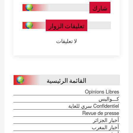
شارك
تعليقات الزوار
لا تعليقات
القائمة الرئيسية
Opinions Libres
كـــواليس
Confidentiel سري للغاية
Revue de presse
أخبار الجزائر
أخبار المغرب