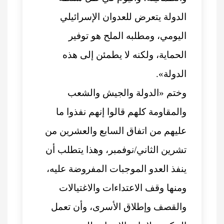
الدولة يتعرض للعدوان الإسرائيلي
اليومي، ومطلبه الملح هو توفير
الحماية، ولكنه لا يطمئن إلى هذه
الدولة».
وختم «الدولة والجيش والشعب
والمقاومة كلهم قالوا إنهم نفذوا ما
عليهم من اتفاق السابع والعشرين من
تشرين الثاني/نوفمبر، وهذا يتطلب أن
ينفذ العدو الموجبات المفروضة عليه،
ومنها وقف الاعتداءات والاغتيالات
والقصف وإطلاق الأسرى، وأن تعمل