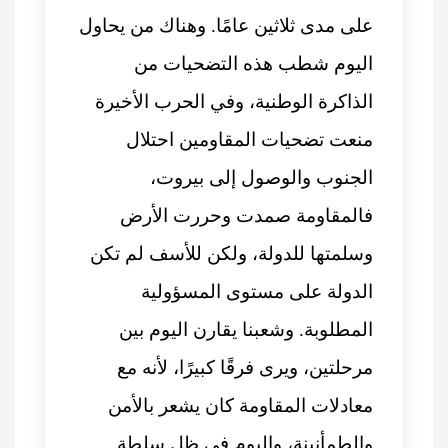
على مدى ثلاثين عامًا. وهناك من يحاول
اليوم شطب هذه التضحيات من
الذاكرة الوطنية، وفي الحرب الأخيرة
منعت تضحيات المقاومين احتلال
الجنوب والوصول إلى بيروت،
فالمقاومة صمدت وحررت الأرض
وسلمتها للدولة، ولكن للأسف لم تكن
الدولة على مستوى المسؤولية
المطلوبة. وشعبنا يقارن اليوم بين
مرحلتين، ويرى فرقًا كبيرًا، لأنه مع
معادلات المقاومة كان يشعر بالأمن
والطمأنينة، واليوم في ظل سلطة