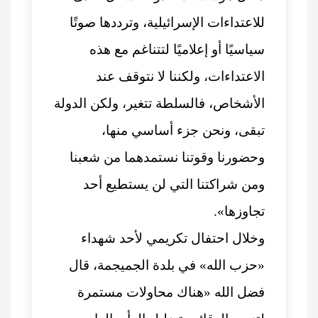
للاعتداءات الإسرائيلية، وترددها صوتًا
سياسيًا أو إعلاميًا لتتناغم مع هذه
الاعتداءات، ولكننا لا نتوقف عند
الأشخاص، فالسلطة تتغير، ولكن الدولة
تبقى، ونحن جزء أساسي منها،
وحضورنا وقوتنا نستمدهما من شعبنا
ومن شراكتنا التي لن يستطيع أحد
تجاوزها».
وخلال احتفال تكريمي لأحد شهداء
«حزب الله» في بلدة الجميجمة، قال
فضل الله «هناك محاولات مستمرة