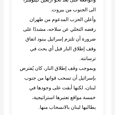
الى الجنوب من بيروت.
وأعلن الحزب المدعوم من طهران
رفضه التخلي عن سلاحه، مشددًا على
ضرورة أن تلتزم إسرائيل ببنود اتفاق
وقف إطلاق النار قبل أي بحث في
ترسانته.
وبموجب وقف إطلاق النار، كان يُفترض
بإسرائيل أن تسحب قواتها من جنوب
لبنان، لكنها أبقت على وجودها في
خمسة مواقع تعتبرها استراتيجية،
يطالبها لبنان بالانسحاب منها.