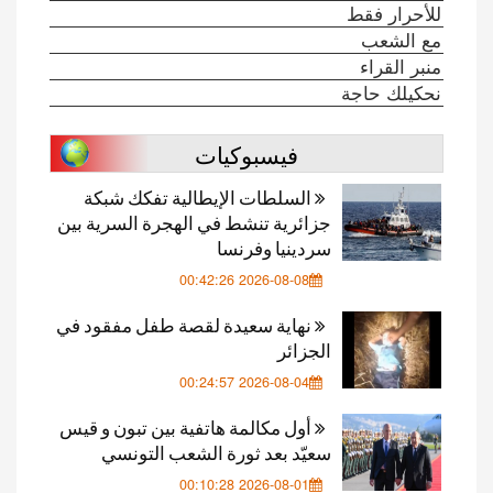
للأحرار فقط
مع الشعب
منبر القراء
نحكيلك حاجة
فيسبوكيات
السلطات الإيطالية تفكك شبكة
جزائرية تنشط في الهجرة السرية بين
سردينيا وفرنسا
2026-08-08 00:42:26
نهاية سعيدة لقصة طفل مفقود في
الجزائر
2026-08-04 00:24:57
أول مكالمة هاتفية بين تبون و قيس
سعيّد بعد ثورة الشعب التونسي
2026-08-01 00:10:28