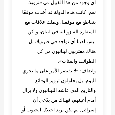
أي وجود من هذا القبيل في فنزويلا.
نعم، كانت هذه الدولة قد أخذت موقفًا
يتقاطع مع موقفنا، ونملك علاقات مع
السفارة الفنزويلية في لبنان، ولكن
ليس لدينا أي تواجد في فنزويلا، بل
هناك مغتربون لبنانيون من كل
الطوائف والفئات».
واضاف: «لا يقتصر الأمر على ما يجري
اليوم، بل يحاولون تزوير الوقائع
والتاريخ الذي عاشه اللبنانيون ولا يزال
أمام أعينهم، فهناك من يدّعي أن
إسرائيل لم تكن تريد احتلال الجنوب أو