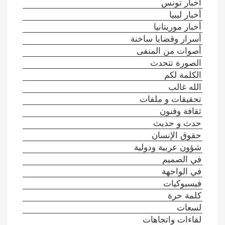
أخبار تونس
أخبار ليبيا
أخبار موريتانيا
أسرار وقضايا ساخنة
أصوات من المنفى
الصورة تتحدث
الكلمة لكم
الله غالب
تحقيقات و ملفات
ثقافة وفنون
حدث و حديث
حقوق الإنسان
شؤون عربية ودولية
في الصميم
في الواجهة
فيسبوكيات
كلمة حرة
لسعات
لقاءات واتجاهات