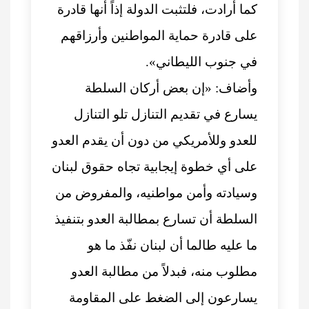
كما أرادت، فلتثبت الدولة إذاً أنها قادرة
على قادرة حماية المواطنين وأرزاقهم
في جنوب الليطاني».
وأضاف: «إن بعض أركان السلطة
يسارع في تقديم التنازل تلو التنازل
للعدو وللأمريكي من دون أن يقدم العدو
على أي خطوة إيجابية تجاه حقوق لبنان
وسيادته وأمن مواطنيه، والمفروض من
السلطة أن تسارع بمطالبة العدو بتنفيذ
ما عليه طالما أن لبنان نفّذ ما هو
مطلوب منه، فبدلاً من مطالبة العدو
يسارعون إلى الضغط على المقاومة