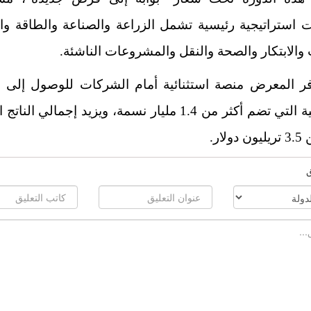
 استراتيجية رئيسية تشمل الزراعة والصناعة والطاقة وال
والابتكار والصحة والنقل والمشروعات الناشئة.
فر المعرض منصة استثنائية أمام الشركات للوصول إلى 
الإفريقية التي تضم أكثر من 1.4 مليار نسمة، ويزيد إجمالي ال
ولار.