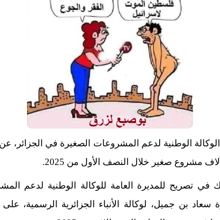
لوكالة الوطنية لدعم المشروعات الصغيرة في الجزائر، عن
ك في تصريح للمديرة العامة للوكالة الوطنية لدعم المش
 سعاد بن جميل، لوكالة الأنباء الجزائرية الرسمية، عل