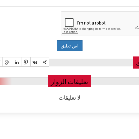
تعليقات الزوار
لا تعليقات