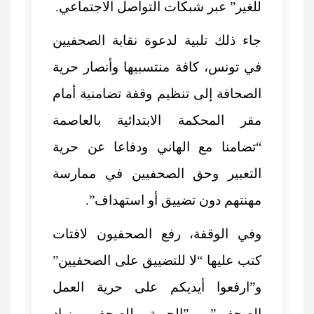
للغير” عبر شبكات التواصل الاجتماعي.
جاء ذلك تلبية لدعوة نقابة الصحفيين
في تونس، كافة منتسبيها وأنصار حرية
الصحافة إلى تنظيم وقفة تضامنية أمام
مقر المحكمة الابتدائية بالعاصمة
“تضامنا مع الهاني ودفاعا عن حرية
التعبير وحق الصحفيين في ممارسة
مهنتهم دون تضييق أو استهداف”.
وفي الوقفة، رفع الصحفيون لافتات
كتب عليها “لا للتضييق على الصحفيين”
و”ارفعوا أيديكم على حرية العمل
الصحفي” و”الحرية للصحفي زياد