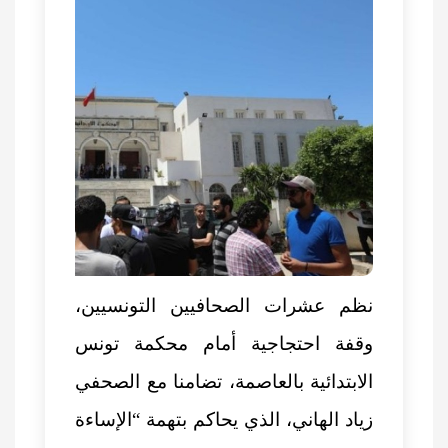
نظم عشرات الصحافيين التونسيين،
وقفة احتجاجية أمام محكمة تونس
الابتدائية بالعاصمة، تضامنا مع الصحفي
زياد الهاني، الذي يحاكم بتهمة “الإساءة