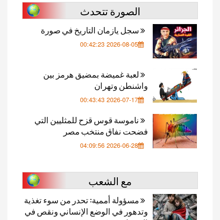
الصورة تتحدث
سجل يازمان التاريخ في صورة
2026-08-05 00:42:23
لعبة غميضة بمضيق هرمز بين
واشنطن وتهران
2026-07-17 00:43:43
ناموسة قوس قزح للمثليين التي
فضحت نفاق منتخب مصر
2026-06-28 04:09:56
مع الشعب
مسؤولة أممية: تحدر من سوء تغذية
وتدهور في الوضع الإنساني ونقص في