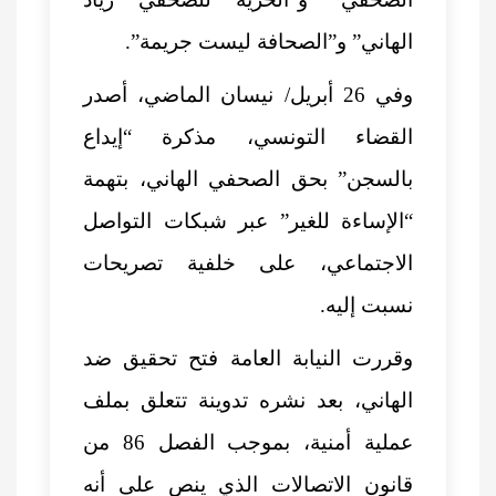
الهاني” و”الصحافة ليست جريمة”.
وفي 26 أبريل/ نيسان الماضي، أصدر
القضاء التونسي، مذكرة “إيداع
بالسجن” بحق الصحفي الهاني، بتهمة
“الإساءة للغير” عبر شبكات التواصل
الاجتماعي، على خلفية تصريحات
نسبت إليه.
وقررت النيابة العامة فتح تحقيق ضد
الهاني، بعد نشره تدوينة تتعلق بملف
عملية أمنية، بموجب الفصل 86 من
قانون الاتصالات الذي ينص على أنه