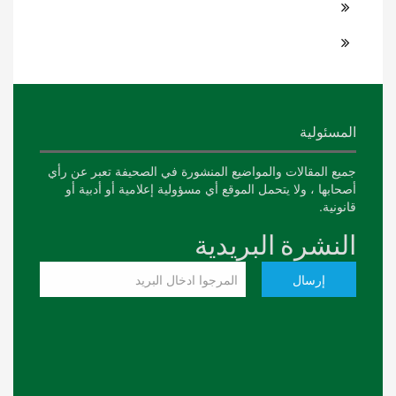
المسئولية
جميع المقالات والمواضيع المنشورة في الصحيفة تعبر عن رأي
أصحابها ، ولا يتحمل الموقع أي مسؤولية إعلامية أو أدبية أو
قانونية.
النشرة البريدية