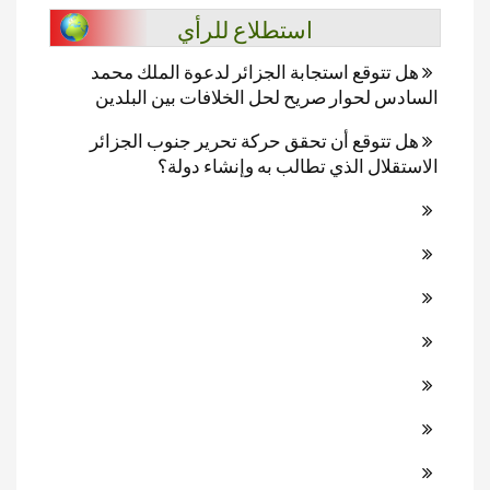
استطلاع للرأي
هل تتوقع استجابة الجزائر لدعوة الملك محمد
السادس لحوار صريح لحل الخلافات بين البلدين
هل تتوقع أن تحقق حركة تحرير جنوب الجزائر
الاستقلال الذي تطالب به وإنشاء دولة؟