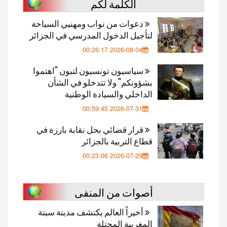
الكلمة لكم
دعوات من نواب ومهنيي السياحة
لتأجيل الدخول المدرسي في الجزائر
2026-08-04 00:26:17
سياسيون تونسيون لتبون "اهتموا
بشؤونكم" ولا تتدخلو في الشأن
الداخلي والسيادة الوطنية
2026-07-31 00:59:45
قرار قضائي بحل نقابة بارزة في
قطاع التربية بالجزائر
2026-07-29 00:23:06
أصوات من المنفى
أخيراً العالم يكتشف مدينة سبتة
المغربية المحتلة