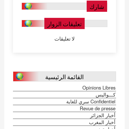
شارك
تعليقات الزوار
لا تعليقات
القائمة الرئيسية
Opinions Libres
كـــواليس
Confidentiel سري للغاية
Revue de presse
أخبار الجزائر
أخبار المغرب