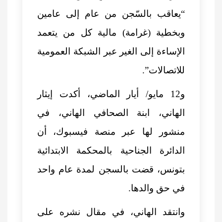
“يعاقب بالسّجن من عام إلى عامين
وبخطية (غرامة) مالية كل من يتعمد
الإساءة إلى الغير عبر الشبكة العمومية
للاتصالات”.
و12 مايو/ أيار الماضي، أكدت إيثار
الهاني، ابنة الصحافي الهاني، في
منشور لها عبر منصة فيسبوك، أن
الدائرة الجناحية بالمحكمة الابتدائية
بتونس، قضت بالسجن لمدة عام واحد
في حق والدها.
وانتقد الهاني، في مقال نشره على