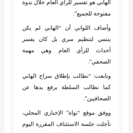
الهاني هو تفسير للرأي العام خلال ندوة
مفتوحة للجميع”.
وأضاف اللواتي أن “الهاني لم يكن
ينتمي لتنظيم سري بل كان يفسر
أحداث للرأي العام وهي مهمة
الصحفي”.
وتابعت: “نطالب بإطلاق سراح الهاني
كما نطالب السلطة برفع يدها عن
الصحافيين”.
ووفق موقع “نواة” الإخباري المحلي،
تأجلت جلسة الاستئناف المقررة اليوم