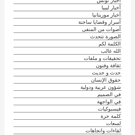
أخبار تونس
أخبار ليبيا
أخبار موريتانيا
أسرار وقضايا ساخنة
أصوات من المنفى
الصورة تتحدث
الكلمة لكم
الله غالب
تحقيقات و ملفات
ثقافة وفنون
حدث و حديث
حقوق الإنسان
شؤون عربية ودولية
في الصميم
في الواجهة
فيسبوكيات
كلمة حرة
لسعات
لقاءات واتجاهات