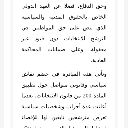
وحق الدفاع، فضلا عن العهد الدولي
الخاص بالحقوق المدنية والسياسية
الذي ينص على حق المواطنين في
الترشح للانتخابات دون قيود غير
معقولة، وعلى ضمانات المحاكمة
العادلة.
وتأتي هذه المبادرة في خضم نقاش
سياسي وقانوني متواصل حول تطبيق
المادة 200 من قانون الانتخابات، بعدما
أعلنت عدة أحزاب وشخصيات سياسية
تعرض مترشحين تابعين لها للإقصاء