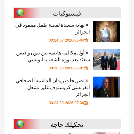
فيسبوكيات
نهاية سعيدة لقصة طفل مفقود في
الجزائر
2026-08-04 00:24:57
أول مكالمة هاتفية بين تبون و قيس
سعيّد بعد ثورة الشعب التونسي
2026-08-01 00:10:28
تصريحات زيدان الداعمة للصحافي
الفرنسي كريستوف غليز تشعل
الجزائر
2026-07-30 00:23:39
نحكيلك حاجة