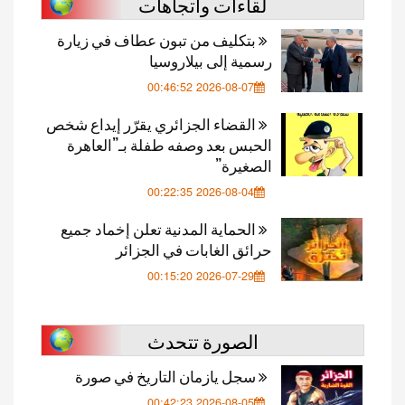
لقاءات واتجاهات
بتكليف من تبون عطاف في زيارة
رسمية إلى بيلاروسيا
2026-08-07 00:46:52
القضاء الجزائري يقرّر إيداع شخص
الحبس بعد وصفه طفلة بـ”العاهرة
الصغيرة”
2026-08-04 00:22:35
الحماية المدنية تعلن إخماد جميع
حرائق الغابات في الجزائر
2026-07-29 00:15:20
الصورة تتحدث
سجل يازمان التاريخ في صورة
2026-08-05 00:42:23