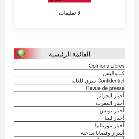
لا تعليقات
القائمة الرئيسية
Opinions Libres
كـــواليس
Confidentiel سري للغاية
Revue de presse
أخبار الجزائر
أخبار المغرب
أخبار تونس
أخبار ليبيا
أخبار موريتانيا
أسرار وقضايا ساخنة