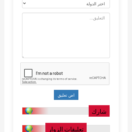
شارك
تعليقات الزوار