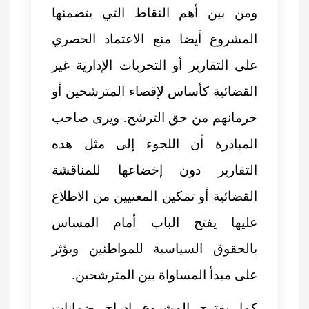
ومن بين أهم النقاط التي يتضمنها
المشروع أيضا منع الاعتماد الحصري
على التقارير أو التحريات الإدارية غير
القضائية كأساس لإقصاء المترشحين أو
حرمانهم من حق الترشح. ويرى صاحب
المبادرة أن اللجوء إلى مثل هذه
التقارير دون إخضاعها للمناقشة
القضائية أو تمكين المعنيين من الاطلاع
عليها يفتح الباب أمام المساس
بالحقوق السياسية للمواطنين ويؤثر
على مبدأ المساواة بين المترشحين.
كما يقترح المشروع إدراج ضمانات