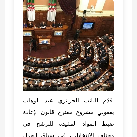
قدّم النائب الجزائري عبد الوهاب
يعقوبي مشروع مقترح قانون لإعادة
ضبط المواد المقيدة للترشح في
مختلف الانتخابات، في سياق الجدل