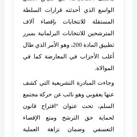
الواسع الذي أحدثته قرارات السلطة
المستقلة للانتخابات بإقصاء
آلاف
المترشحين للانتخابات البرلمانية
بمبرر
تطبيق المادة 200، وهو الأمر الذي طال
أغلب الأحزاب في المعارضة كما في
الموالاة.
وجاءت المبادرة التشريعية التي كشف
عنها يعقوبي وهو نائب عن حركة مجتمع
السلم، تحت عنوان “اقتراح قانون
لحماية حق الترشح ومنع الإقصاء
التعسفي وضمان نزاهة العملية