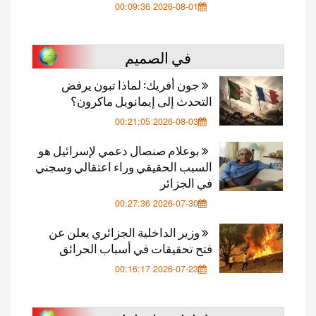
2026-08-01 00:09:36
في الصميم
جون أفريك: لماذا تبون يرفض
التحدث إلى إيمانويل ماكرون؟
2026-08-03 00:21:05
بوعلام صنصال دعمي لإسرائيل هو
السبب الحقيقي وراء اعتقالي وسجني
في الجزائر
2026-07-30 00:27:36
وزير الداخلية الجزائري يعلن عن
فتح تحقيقات في أسباب الحرائق
2026-07-23 00:16:17