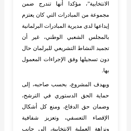
الانتخابية”، مؤكدا أنها تندرج ضمن
مجموعة من المبادرات التي كان يعتزم
إيداعها لدى مديرية المبادرات البرلمانية
بالمجلس الشعبي الوطني، غير أن
تجميد النشاط التشريعي للبرلمان حال
دون تسجيلها وفق الإجراءات المعمول
بها.
ويهدف المشروع، بحسب صاحبه، إلى
حماية الحق الدستوري في الترشح،
وضمان حق الدفاع، ومنع كل أشكال
الإقصاء التعسفي، وتعزيز شفافية
ونزاهة العملية الانتخابية، إلى جانب