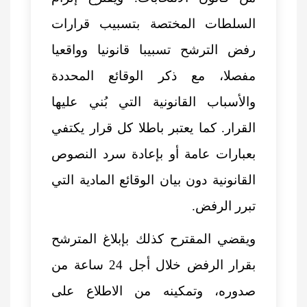
السلطات المختصة بتسبيب قرارات
رفض الترشح تسبيبا قانونيا وواقعيا
مفصلا، مع ذكر الوقائع المحددة
والأسباب القانونية التي بُني عليها
القرار. كما يعتبر باطلا كل قرار يكتفي
بعبارات عامة أو بإعادة سرد النصوص
القانونية دون بيان الوقائع المادية التي
تبرر الرفض.
ويقضي المقترح كذلك بإبلاغ المترشح
بقرار الرفض خلال أجل 24 ساعة من
صدوره، وتمكينه من الاطلاع على