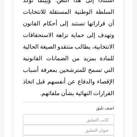
استنادا إلى هذا النص. وبينما تؤكد
السلطة الوطنية المستقلة للانتخابات
أن قراراتها تستند إلى أحكام القانون
وتهدف إلى حماية نزاهة الاستحقاقات
الانتخابية، يطالب منتقدو الصيغة الحالية
للمادة بمزيد من الضمانات القانونية
التي تسمح للمترشحين بمعرفة أسباب
الإقصاء والدفاع عن أنفسهم قبل اتخاذ
القرارات النهائية بشأن ملفاتهم.
اضف تليق