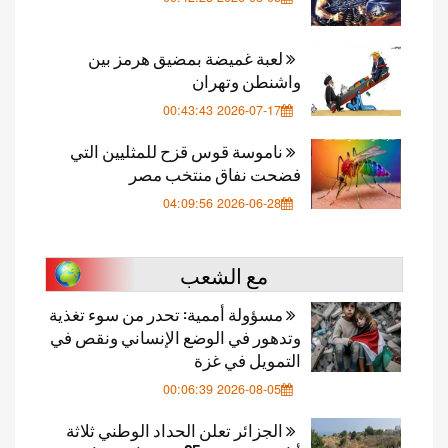
لعبة غميضة بمضيق هرمز بين
واشنطن وتهران
2026-07-17 00:43:43
ناموسة قوس قزح للمثليين التي
فضحت نفاق منتخب مصر
2026-06-28 04:09:56
مع الشعب
مسؤولة أممية: تحدر من سوء تغذية
وتدهور في الوضع الإنساني ونقص في
التمويل في غزة
2026-08-05 00:06:39
الجزائر تعلن الحداد الوطني ثلاثة