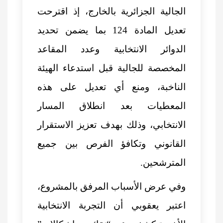
الجالية الجزائرية بالخارج، إذ اقترحت
تعديل المادة 124 بما يضمن تحديد
الدوائر الانتخابية وعدد المقاعد
المخصصة للجالية قبل استدعاء الهيئة
الناخبة، ومنع أي تعديل على هذه
المعطيات بعد انطلاق المسار
الانتخابي، وذلك بهدف تعزيز الاستقرار
القانوني وتكافؤ الفرص بين جميع
المترشحين.
وفي عرض الأسباب المرفق بالمشروع،
اعتبر يعقوبي أن التجربة الانتخابية