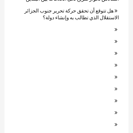
هل تتوقع أن تحقق حركة تحرير جنوب الجزائر
الاستقلال الذي تطالب به وإنشاء دولة؟