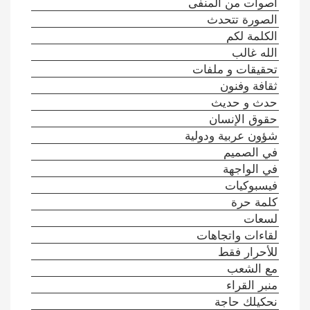
أصوات من المنفى
الصورة تتحدث
الكلمة لكم
الله غالب
تحقيقات و ملفات
ثقافة وفنون
حدث و حديث
حقوق الإنسان
شؤون عربية ودولية
في الصميم
في الواجهة
فيسبوكيات
كلمة حرة
لسعات
لقاءات واتجاهات
للأحرار فقط
مع الشعب
منبر القراء
نحكيلك حاجة