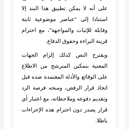
على أنه لا يمكن تطبيق هذا البند إلا
استنادا إلى “عناصر موضوعية ثابتة
وقابلة للإثبات والمواجهة”، مع احترام
قرينة البراءة وحقوق الدفاع.
ويقترح النص كذلك إلزام الجهات
المعنية بتمكين المترشح من الاطلاع
على الوقائع والأدلة المعتمدة ضده قبل
اتخاذ قرار الرفض، ومنحه فرصة الرد
وتقديم دفوعه وملاحظاته، مع اعتبار أي
قرار يصدر دون احترام هذه الإجراءات
باطلا.