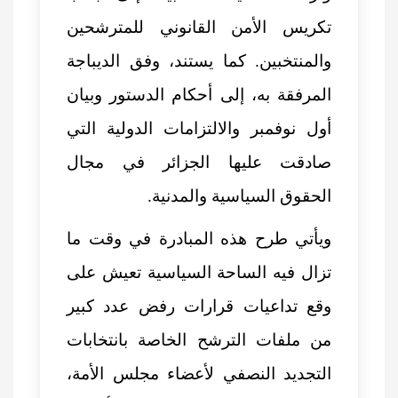
تكريس الأمن القانوني للمترشحين
والمنتخبين. كما يستند، وفق الديباجة
المرفقة به، إلى أحكام الدستور وبيان
أول نوفمبر والالتزامات الدولية التي
صادقت عليها الجزائر في مجال
الحقوق السياسية والمدنية.
ويأتي طرح هذه المبادرة في وقت ما
تزال فيه الساحة السياسية تعيش على
وقع تداعيات قرارات رفض عدد كبير
من ملفات الترشح الخاصة بانتخابات
التجديد النصفي لأعضاء مجلس الأمة،