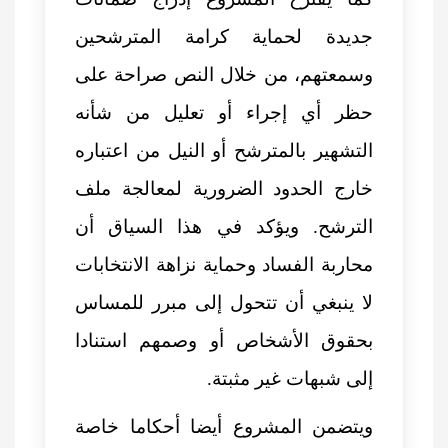
جديدة لحماية كرامة المترشحين
وسمعتهم، من خلال النص صراحة على
حظر أي إجراء أو تعليل من شأنه
التشهير بالمترشح أو النيل من اعتباره
خارج الحدود الضرورية لمعالجة ملف
الترشح. ويؤكد في هذا السياق أن
محاربة الفساد وحماية نزاهة الانتخابات
لا ينبغي أن تتحول إلى مبرر للمساس
بحقوق الأشخاص أو وصمهم استنادا
إلى شبهات غير مثبتة.
ويتضمن المشروع أيضا أحكاما خاصة