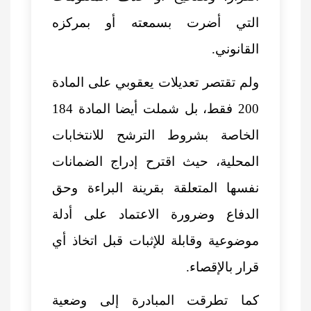
التي أضرت بسمعته أو بمركزه
القانوني.
ولم تقتصر تعديلات يعقوبي على المادة
200 فقط، بل شملت أيضا المادة 184
الخاصة بشروط الترشح للانتخابات
المحلية، حيث اقترح إدراج الضمانات
نفسها المتعلقة بقرينة البراءة وحق
الدفاع وضرورة الاعتماد على أدلة
موضوعية وقابلة للإثبات قبل اتخاذ أي
قرار بالإقصاء.
كما تطرقت المبادرة إلى وضعية