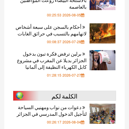
بالعاصمة
2026-08-05 00:25:53
أحكام بالسجن على سبعة أشخاص
لاتهامهم بالتسبب في حرائق الغابات
2026-07-28 00:08:37
برلين ترفض فكرة تبون بدخول
الجزائر بديلا عن المغرب في مشروع
كابل الكهرباء النظيفة إلى ألمانيا
2026-07-27 01:28:15
الكلمة لكم
دعوات من نواب ومهنيي السياحة
لتأجيل الدخول المدرسي في الجزائر
2026-08-04 00:26:17