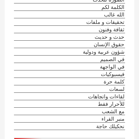
الكلمة لكم
الله غالب
تحقيقات و ملفات
ثقافة وفنون
حدث و حديث
حقوق الإنسان
شؤون عربية ودولية
في الصميم
في الواجهة
فيسبوكيات
كلمة حرة
لسعات
لقاءات واتجاهات
للأحرار فقط
مع الشعب
منبر القراء
نحكيلك حاجة