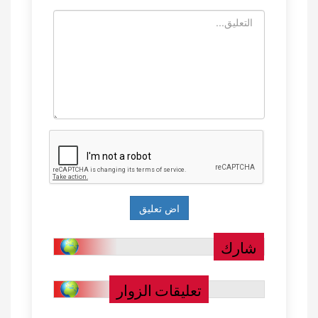
شارك
تعليقات الزوار