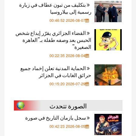
بتكليف من تبون عطاف في زيارة
رسمية إلى بيلاروسيا
2026-08-07 00:46:52
القضاء الجزائري يقرّر إيداع شخص
الحبس بعد وصفه طفلة بـ”العاهرة
الصغيرة”
2026-08-04 00:22:35
الحماية المدنية تعلن إخماد جميع
حرائق الغابات في الجزائر
2026-07-29 00:15:20
الصورة تتحدث
سجل يازمان التاريخ في صورة
2026-08-05 00:42:23