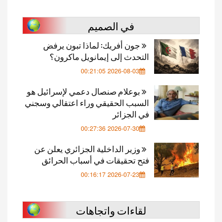
في الصميم
جون أفريك: لماذا تبون يرفض
التحدث إلى إيمانويل ماكرون؟
2026-08-03 00:21:05
بوعلام صنصال دعمي لإسرائيل هو
السبب الحقيقي وراء اعتقالي وسجني
في الجزائر
2026-07-30 00:27:36
وزير الداخلية الجزائري يعلن عن
فتح تحقيقات في أسباب الحرائق
2026-07-23 00:16:17
لقاءات واتجاهات