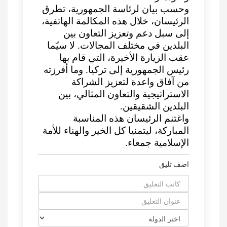
وحسب بيان لرئاسة الجمهورية، تطرق
الرئيسان، خلال هذه المكالمة الهاتفية،
إلى سبل دعم وتعزيز التعاون بين
البلدين في مختلف المجالات. لا سيّما
عقب الزيارة الأخيرة، التي قام بها
رئيس الجمهورية إلى تركيا. وما أفرزته
من آفاق واعدة لتعزيز الشراكة
الاستراتيجية والتعاون المثالي، بين
البلدين الشقيقين.
واغتنم الرئيسان هذه المناسبة
المباركة، ليتمنيا كل الخير والهناء للأمة
الإسلامية جمعاء.
اضف تليق