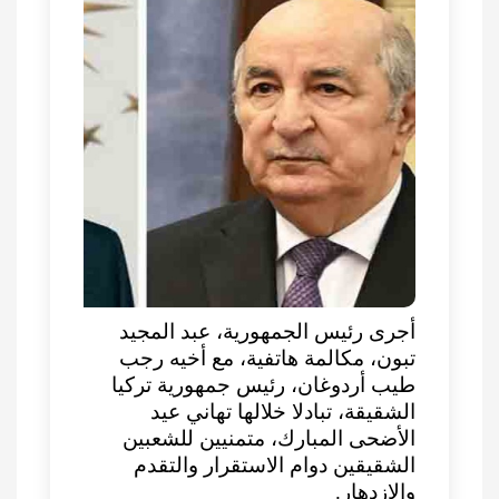
أجرى رئيس الجمهورية، عبد المجيد
تبون، مكالمة هاتفية، مع أخيه رجب
طيب أردوغان، رئيس جمهورية تركيا
الشقيقة، تبادلا خلالها تهاني عيد
الأضحى المبارك، متمنيين للشعبين
الشقيقين دوام الاستقرار والتقدم
والازدهار.