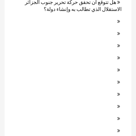
هل تتوقع أن تحقق حركة تحرير جنوب الجزائر
الاستقلال الذي تطالب به وإنشاء دولة؟