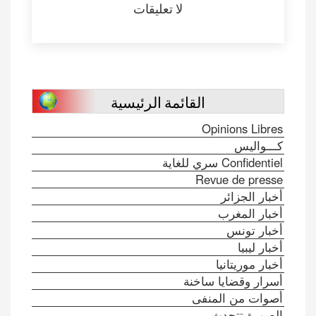
لا تعليقات
القائمة الرئيسية
Opinions Libres
كـــواليس
Confidentiel سري للغاية
Revue de presse
أخبار الجزائر
أخبار المغرب
أخبار تونس
أخبار ليبيا
أخبار موريتانيا
أسرار وقضايا ساخنة
أصوات من المنفى
الصورة تتحدث