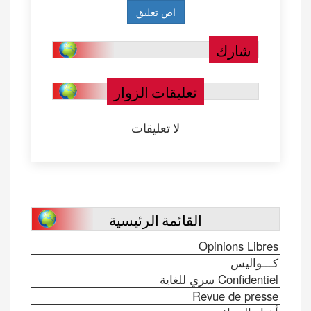
شارك
تعليقات الزوار
لا تعليقات
القائمة الرئيسية
Opinions Libres
كـــواليس
Confidentiel سري للغاية
Revue de presse