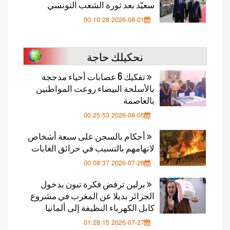
سعيّد بعد ثورة الشعب التونسي
2026-08-01 00:10:28
نحكيلك حاجة
تفكيك 6 عصابات أحياء مدججة
بالأسلحة البيضاء روعت المواطنين
بالعاصمة
2026-08-05 00:25:53
أحكام بالسجن على سبعة أشخاص
لاتهامهم بالتسبب في حرائق الغابات
2026-07-28 00:08:37
برلين ترفض فكرة تبون بدخول
الجزائر بديلا عن المغرب في مشروع
كابل الكهرباء النظيفة إلى ألمانيا
2026-07-27 01:28:15