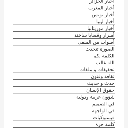
أخبار الجزائر
أخبار المغرب
أخبار تونس
أخبار ليبيا
أخبار موريتانيا
أسرار وقضايا ساخنة
أصوات من المنفى
الصورة تتحدث
الكلمة لكم
الله غالب
تحقيقات و ملفات
ثقافة وفنون
حدث و حديث
حقوق الإنسان
شؤون عربية ودولية
في الصميم
في الواجهة
فيسبوكيات
كلمة حرة