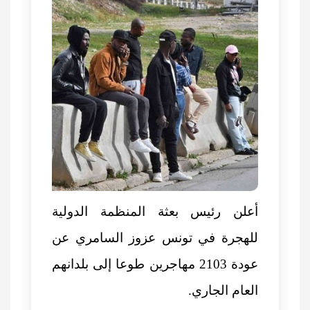
أعلن رئيس بعثة المنظمة الدولية
للهجرة في تونس عزوز السامري عن
عودة 2103 مهاجرين طوعا إلى بلدانهم
العام الجاري.