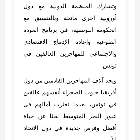
وتشارك المنظمة الدولية مع دول
أوروبية أخرى مانحة وبالتنسيق مع
الحكومة التونسية، في برنامج العودة
الطوعية وإعادة الإدماج الاقتصادي
والاجتماعي للمهاجرين العالقين في
تونس.
ويجد
آلاف المهاجرين القادمين من دول
أفريقيا
جنوب الصحراء أنفسهم عالقين
في تونس، بعدما تعثرت آمالهم في
عبور البحر المتوسط بحثا عن حياة
أفضل وفرص جديدة في دول الاتحاد
الأوروبي.