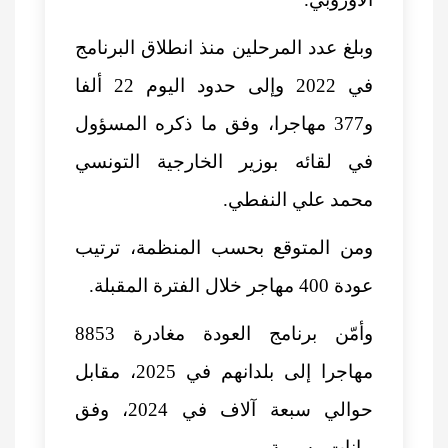
وبلغ عدد المرحلين منذ انطلاق البرنامج
في 2022 وإلى حدود اليوم 22 ألفا
و377 مهاجرا، وفق ما ذكره المسؤول
في لقائه بوزير الخارجية التونسي
محمد علي النفطي.
ومن المتوقع بحسب المنظمة، ترتيب
عودة 400 مهاجر خلال الفترة المقبلة.
وأمّن برنامج العودة مغادرة 8853
مهاجرا إلى بلدانهم في 2025، مقابل
حوالي سبعة آلاف في 2024، وفق
بيانات رسمية.