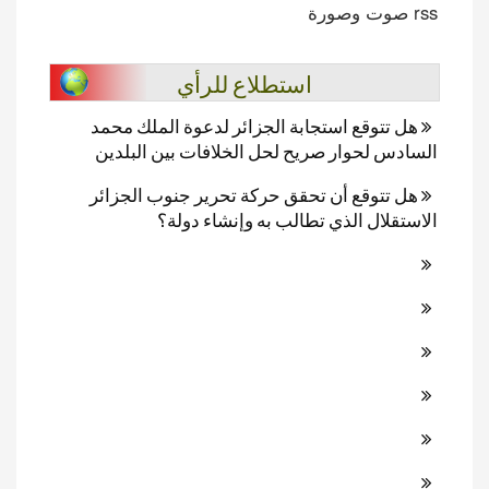
rss صوت وصورة
استطلاع للرأي
هل تتوقع استجابة الجزائر لدعوة الملك محمد
السادس لحوار صريح لحل الخلافات بين البلدين
هل تتوقع أن تحقق حركة تحرير جنوب الجزائر
الاستقلال الذي تطالب به وإنشاء دولة؟