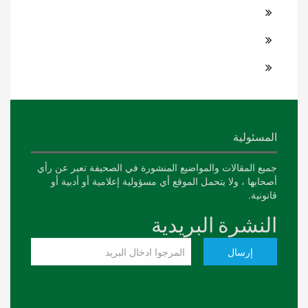
المسئولية
جميع المقالات والمواضيع المنشورة في الصحيفة تعبر عن رأي
أصحابها ، ولا يتحمل الموقع أي مسؤولية إعلامية أو أدبية أو
قانونية.
النشرة البريدية