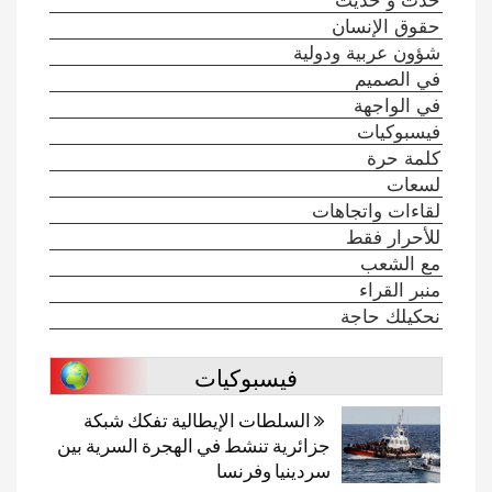
حقوق الإنسان
شؤون عربية ودولية
في الصميم
في الواجهة
فيسبوكيات
كلمة حرة
لسعات
لقاءات واتجاهات
للأحرار فقط
مع الشعب
منبر القراء
نحكيلك حاجة
فيسبوكيات
السلطات الإيطالية تفكك شبكة
جزائرية تنشط في الهجرة السرية بين
سردينيا وفرنسا