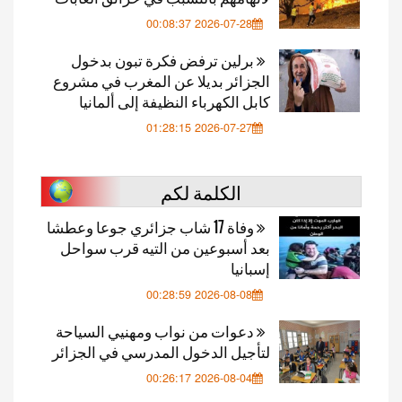
2026-07-28 00:08:37
برلين ترفض فكرة تبون بدخول
الجزائر بديلا عن المغرب في مشروع
كابل الكهرباء النظيفة إلى ألمانيا
2026-07-27 01:28:15
الكلمة لكم
وفاة 17 شاب جزائري جوعا وعطشا
بعد أسبوعين من التيه قرب سواحل
إسبانيا
2026-08-08 00:28:59
دعوات من نواب ومهنيي السياحة
لتأجيل الدخول المدرسي في الجزائر
2026-08-04 00:26:17