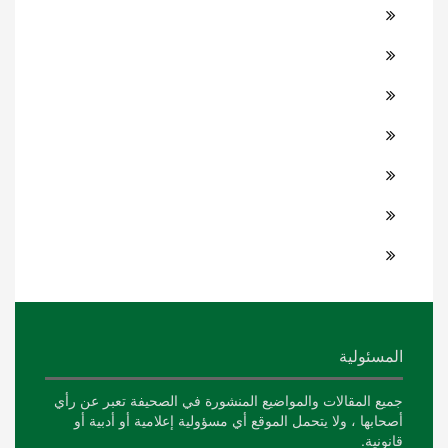
المسئولية
جميع المقالات والمواضيع المنشورة في الصحيفة تعبر عن رأي
أصحابها ، ولا يتحمل الموقع أي مسؤولية إعلامية أو أدبية أو
قانونية.