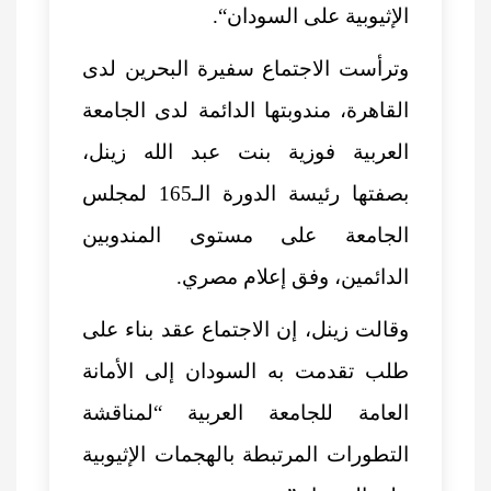
الإثيوبية على السودان
“.
وترأست الاجتماع سفيرة البحرين لدى
القاهرة، مندوبتها الدائمة لدى الجامعة
العربية فوزية بنت عبد الله زينل،
بصفتها رئيسة الدورة الـ165 لمجلس
الجامعة على مستوى المندوبين
الدائمين، وفق إعلام مصري.
وقالت زينل، إن الاجتماع عقد بناء على
طلب تقدمت به السودان إلى الأمانة
العامة للجامعة العربية “لمناقشة
التطورات المرتبطة بالهجمات الإثيوبية