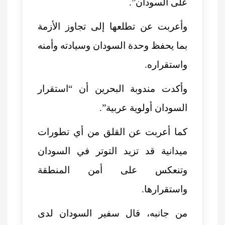
على السودان”.
وأعربت عن تطلعها إلى تجاوز الأزمة
بما يحفظ وحدة السودان وسيادته وأمنه
واستقراره.
وأكدت مندوبة البحرين أن “استقرار
السودان أولوية عربية”.
كما أعربت عن القلق من أي تطورات
ميدانية قد تزيد التوتر في السودان
وتنعكس على أمن المنطقة
واستقرارها.
من جانبه، قال سفير السودان لدى