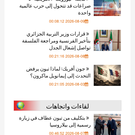
صراعات قد تتحول إلى حرب عالمية
واحدة
2026-08-09 00:08:12
قرارات وزير التربية الجزائري
بتأخير الفرنسية ومراجعة الفلسفة
تواصل إشعال الجدل
2026-08-08 00:21:16
جون أفريك: لماذا تبون يرفض
التحدث إلى إيمانويل ماكرون؟
2026-08-03 00:21:05
لقاءات واتجاهات
بتكليف من تبون عطاف في زيارة
رسمية إلى بيلاروسيا
2026-08-07 00:46:52