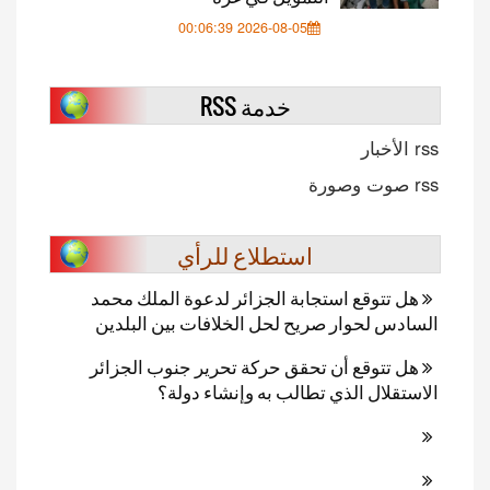
2026-08-05 00:06:39
خدمة RSS
rss الأخبار
rss صوت وصورة
استطلاع للرأي
هل تتوقع استجابة الجزائر لدعوة الملك محمد
السادس لحوار صريح لحل الخلافات بين البلدين
هل تتوقع أن تحقق حركة تحرير جنوب الجزائر
الاستقلال الذي تطالب به وإنشاء دولة؟