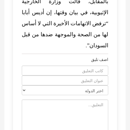
بالمقابل، قالت وزارة الخارجية
الإثيوبية، في بيان وقتها، إن أديس أبابا
“ترفض الاتهامات الأخيرة التي لا أساس
لها من الصحة والموجهة ضدها من قبل
السودان”.
اضف تليق