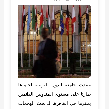
عقدت جامعة الدول العربية، اجتماعا
طارئا على مستوى المندوبين الدائمين
بمقرها في القاهرة، لـ”بحث
الهجمات