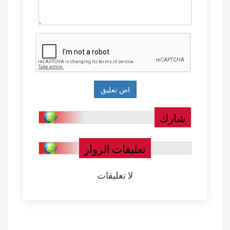
شارك
تعليقات الزوار
لا تعليقات