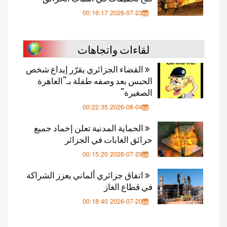
2026-07-23 00:16:17
لقاءات واتجاهات
القضاء الجزائري يقرّر إيداع شخص
الحبس بعد وصفه طفلة بـ”العاهرة
الصغيرة”
2026-08-04 00:22:35
الحماية المدنية تعلن إخماد جميع
حرائق الغابات في الجزائر
2026-07-29 00:15:20
اتفاق جزائري ألماني يعزز الشراكة
في قطاع الغاز
2026-07-20 00:18:40