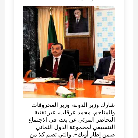
شارك وزير الدولة، وزير المحروقات
والمناجم، محمد عرقاب، عبر تقنية
التحاضر المرئي عن بعد، في الاجتماع
التنسيقي لمجموعة الدول الثماني
ضمن إطار أوبك+. والتي تضم كلا من