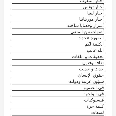
أخبار المغرب
أخبار تونس
أخبار ليبيا
أخبار موريتانيا
أسرار وقضايا ساخنة
أصوات من المنفى
الصورة تتحدث
الكلمة لكم
الله غالب
تحقيقات و ملفات
ثقافة وفنون
حدث و حديث
حقوق الإنسان
شؤون عربية ودولية
في الصميم
في الواجهة
فيسبوكيات
كلمة حرة
لسعات