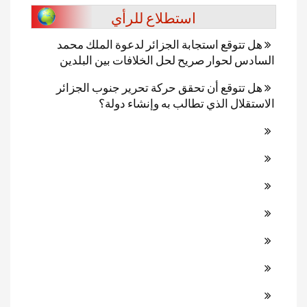
استطلاع للرأي
هل تتوقع استجابة الجزائر لدعوة الملك محمد
السادس لحوار صريح لحل الخلافات بين البلدين
هل تتوقع أن تحقق حركة تحرير جنوب الجزائر
الاستقلال الذي تطالب به وإنشاء دولة؟