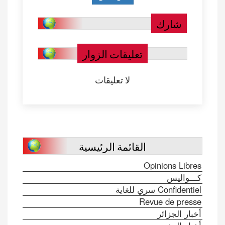
شارك
تعليقات الزوار
لا تعليقات
القائمة الرئيسية
Opinions Libres
كـــواليس
Confidentiel سري للغاية
Revue de presse
أخبار الجزائر