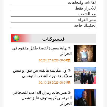
لقاءات واتجاهات
للأحرار فقط
مع الشعب
منبر القراء
نحكيلك حاجة
فيسبوكيات
نهاية سعيدة لقصة طفل مفقود في
الجزائر
2026-08-04 00:24:57
أول مكالمة هاتفية بين تبون و قيس
سعيّد بعد ثورة الشعب التونسي
2026-08-01 00:10:28
تصريحات زيدان الداعمة للصحافي
الفرنسي كريستوف غليز تشعل
الجزائر