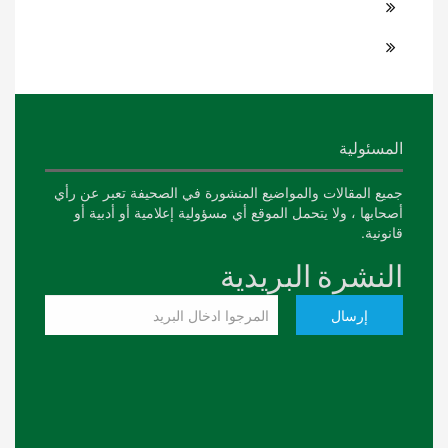
المسئولية
جميع المقالات والمواضيع المنشورة في الصحيفة تعبر عن رأي
أصحابها ، ولا يتحمل الموقع أي مسؤولية إعلامية أو أدبية أو
قانونية.
النشرة البريدية