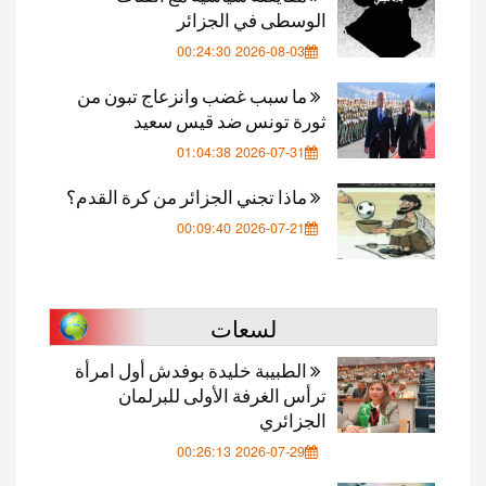
الوسطى في الجزائر
2026-08-03 00:24:30
ما سبب غضب وانزعاج تبون من
ثورة تونس ضد قيس سعيد
2026-07-31 01:04:38
ماذا تجني الجزائر من كرة القدم؟
2026-07-21 00:09:40
لسعات
الطبيبة خليدة بوفدش أول امرأة
ترأس الغرفة الأولى للبرلمان
الجزائري
2026-07-29 00:26:13