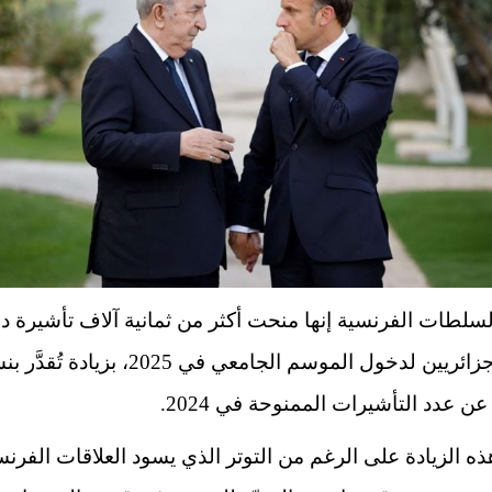
سلطات الفرنسية إنها منحت أكثر من ثمانية آلاف
تأشيرة د
زائريين
لدخول الموسم الجامعي في 2025، بزيادة تُقد
ذه الزيادة على الرغم من التوتر الذي يسود العلاقات الفرنس