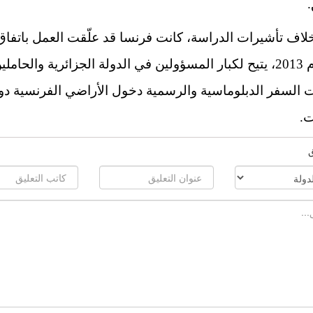
اف تأشيرات الدراسة، كانت فرنسا قد علّقت العمل باتفاق
إلى عام 2013، يتيح لكبار المسؤولين في الدولة الجزائرية والحاملي
 السفر الدبلوماسية والرسمية دخول الأراضي الفرنسية دو
ت.