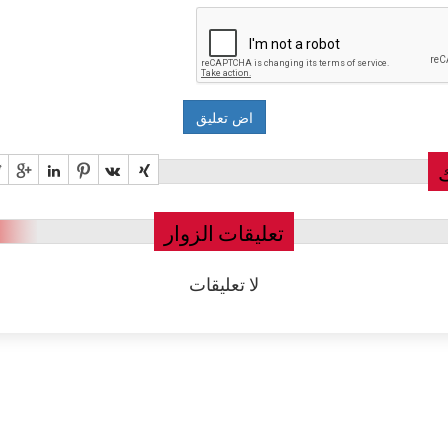
تعليقات الزوار
لا تعليقات