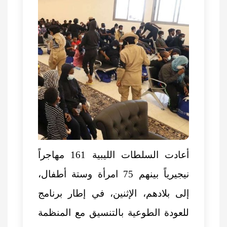
أعادت السلطات الليبية 161 مهاجراً
نيجيرياً بينهم 75 امرأة وستة أطفال،
إلى بلادهم، الإثنين، في إطار برنامج
للعودة الطوعية بالتنسيق مع المنظمة