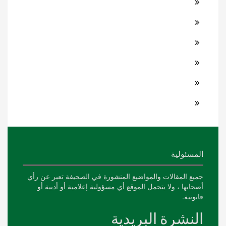
المسئولية
جميع المقالات والمواضيع المنشورة في الصحيفة تعبر عن رأي
أصحابها ، ولا يتحمل الموقع أي مسؤولية إعلامية أو أدبية أو
قانونية.
النشرة البريدية