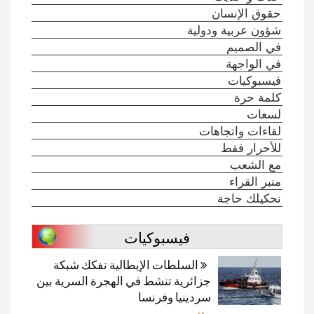
حقوق الإنسان
شؤون عربية ودولية
في الصميم
في الواجهة
فيسبوكيات
كلمة حرة
لسعات
لقاءات واتجاهات
للأحرار فقط
مع الشعب
منبر القراء
نحكيلك حاجة
فيسبوكيات
السلطات الإيطالية تفكك شبكة
جزائرية تنشط في الهجرة السرية بين
سردينيا وفرنسا