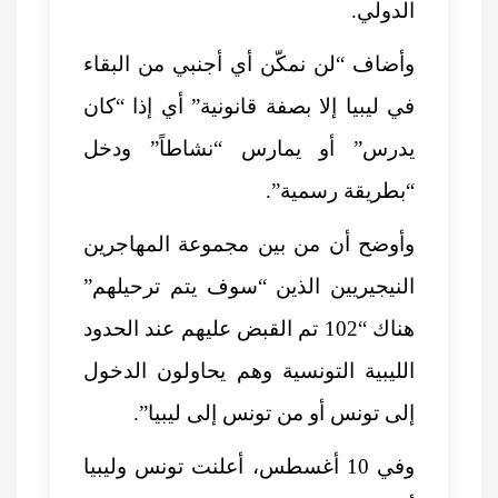
الدولي.
وأضاف “لن نمكّن أي أجنبي من البقاء
في ليبيا إلا بصفة قانونية” أي إذا “كان
يدرس” أو يمارس “نشاطاً” ودخل
“بطريقة رسمية”.
وأوضح أن من بين مجموعة المهاجرين
النيجيريين الذين “سوف يتم ترحيلهم”
هناك “102 تم القبض عليهم عند الحدود
الليبية التونسية وهم يحاولون الدخول
إلى تونس أو من تونس إلى ليبيا”.
وفي 10 أغسطس، أعلنت تونس وليبيا