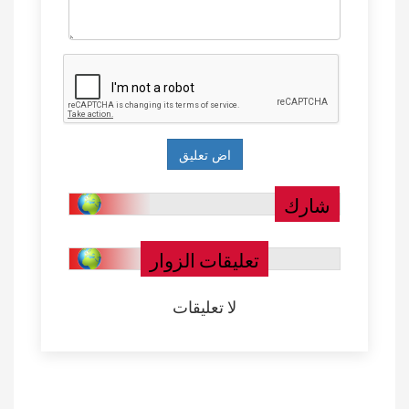
شارك
تعليقات الزوار
لا تعليقات