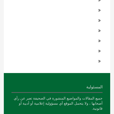
المسئولية
جميع المقالات والمواضيع المنشورة في الصحيفة تعبر عن رأي
أصحابها ، ولا يتحمل الموقع أي مسؤولية إعلامية أو أدبية أو
قانونية.