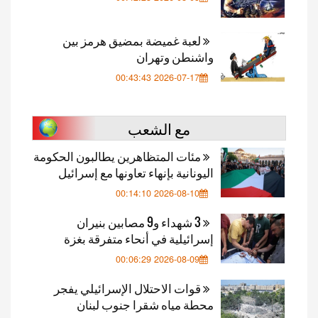
لعبة غميضة بمضيق هرمز بين
واشنطن وتهران
2026-07-17 00:43:43
مع الشعب
مئات المتظاهرين يطالبون الحكومة
اليونانية بإنهاء تعاونها مع إسرائيل
2026-08-10 00:14:10
3 شهداء و9 مصابين بنيران
إسرائيلية في أنحاء متفرقة بغزة
2026-08-09 00:06:29
قوات الاحتلال الإسرائيلي يفجر
محطة مياه شقرا جنوب لبنان