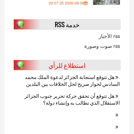
2026-08-08 00:07:35
خدمة RSS
rss الأخبار
rss صوت وصورة
استطلاع للرأي
هل تتوقع استجابة الجزائر لدعوة الملك محمد
السادس لحوار صريح لحل الخلافات بين البلدين
هل تتوقع أن تحقق حركة تحرير جنوب الجزائر
الاستقلال الذي تطالب به وإنشاء دولة؟