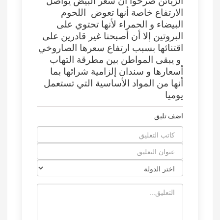
الزبائن صرحوا أن سعر البيض يواصل
الارتفاع خاصة أنها تعوض اللحوم
البيضاء و الحمراء لأنها تحتوي على
البروتين إلا أن أصبحنا غير قادرين على
اقتنائها بسبب ارتفاع سعرها الصاروخي
و يبقى المواطن بين مطرقة التهاب
أسعارها و سندان إلزامية شرائها بما
أنها من المواد الأساسية التي تستعمل
يوميا
اضف تليق