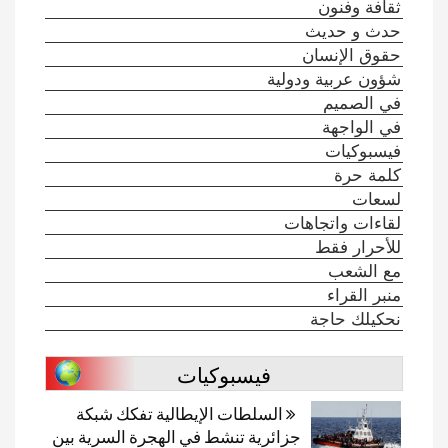
ثقافة وفنون
حدث و حديث
حقوق الإنسان
شؤون عربية ودولية
في الصميم
في الواجهة
فيسبوكيات
كلمة حرة
لسعات
لقاءات واتجاهات
للأحرار فقط
مع الشعب
منبر القراء
نحكيلك حاجة
فيسبوكيات
السلطات الإيطالية تفكك شبكة
جزائرية تنشط في الهجرة السرية بين