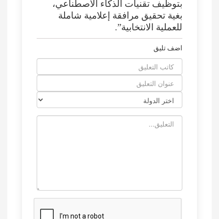
بتوظيف تقنيات الذكاء الاصطناعي،
بغية تحقيق مرافقة إعلامية شاملة
للعملية الانتخابية”.
اضف تليق