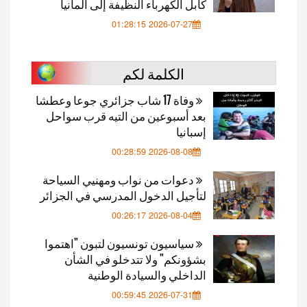
كابل الكهرباء النظيفة إلى ألمانيا
2026-07-27 01:28:15
الكلمة لكم
وفاة 17 شاب جزائري جوعا وعطشا
بعد أسبوعين من التيه قرب سواحل
إسبانيا
2026-08-08 00:28:59
دعوات من نواب ومهنيي السياحة
لتأجيل الدخول المدرسي في الجزائر
2026-08-04 00:26:17
سياسيون تونسيون لتبون "اهتموا
بشؤونكم" ولا تتدخلو في الشأن
الداخلي والسيادة الوطنية
2026-07-31 00:59:45