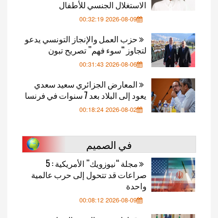
الاستغلال الجنسي للأطفال
2026-08-09 00:32:19
حزب العمل والإنجاز التونسي يدعو
لتجاوز “سوء فهم” تصريح تبون
2026-08-06 00:31:43
المعارض الجزائري سعيد سعدي
يعود إلى البلاد بعد 7 سنوات في فرنسا
2026-08-02 00:18:24
في الصميم
مجلة “نيوزويك” الأمريكية : 5
صراعات قد تتحول إلى حرب عالمية
واحدة
2026-08-09 00:08:12