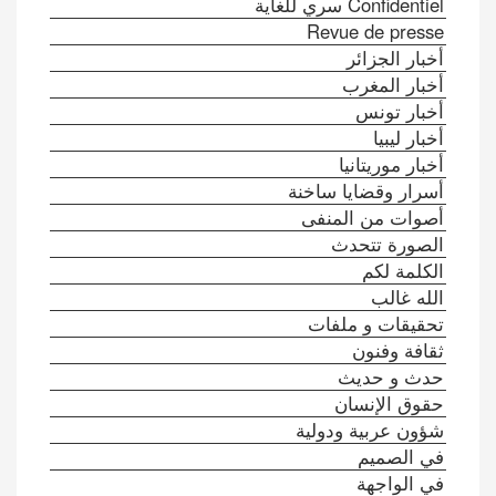
Confidentiel سري للغاية
Revue de presse
أخبار الجزائر
أخبار المغرب
أخبار تونس
أخبار ليبيا
أخبار موريتانيا
أسرار وقضايا ساخنة
أصوات من المنفى
الصورة تتحدث
الكلمة لكم
الله غالب
تحقيقات و ملفات
ثقافة وفنون
حدث و حديث
حقوق الإنسان
شؤون عربية ودولية
في الصميم
في الواجهة