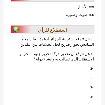
rss الأخبار
rss صوت وصورة
استطلاع للرأي
هل تتوقع استجابة الجزائر لدعوة الملك محمد
السادس لحوار صريح لحل الخلافات بين البلدين
هل تتوقع أن تحقق حركة تحرير جنوب الجزائر
الاستقلال الذي تطالب به وإنشاء دولة؟