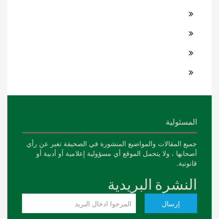
المسئولية
جميع المقالات والمواضيع المنشورة في الصحيفة تعبر عن رأي
أصحابها ، ولا يتحمل الموقع أي مسؤولية إعلامية أو أدبية أو
قانونية.
النشرة البريدية