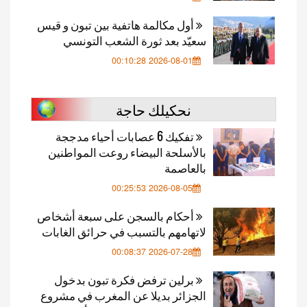
أول مكالمة هاتفية بين تبون و قيس
سعيّد بعد ثورة الشعب التونسي
2026-08-01 00:10:28
نحكيلك حاجة
تفكيك 6 عصابات أحياء مدججة
بالأسلحة البيضاء روعت المواطنين
بالعاصمة
2026-08-05 00:25:53
أحكام بالسجن على سبعة أشخاص
لاتهامهم بالتسبب في حرائق الغابات
2026-07-28 00:08:37
برلين ترفض فكرة تبون بدخول
الجزائر بديلا عن المغرب في مشروع