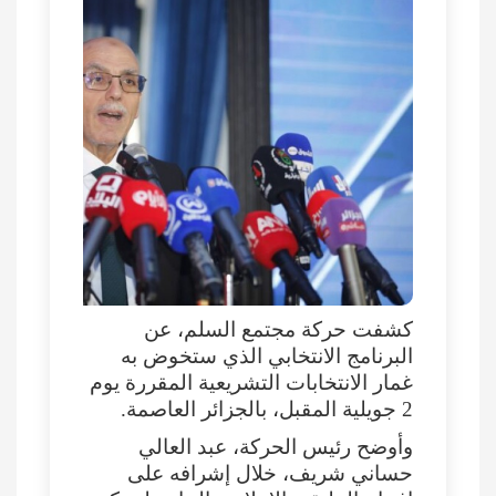
كشفت حركة مجتمع السلم، عن
البرنامج الانتخابي الذي ستخوض به
غمار الانتخابات التشريعية المقررة يوم
2 جويلية المقبل، بالجزائر العاصمة.
وأوضح رئيس الحركة، عبد العالي
حساني شريف، خلال إشرافه على