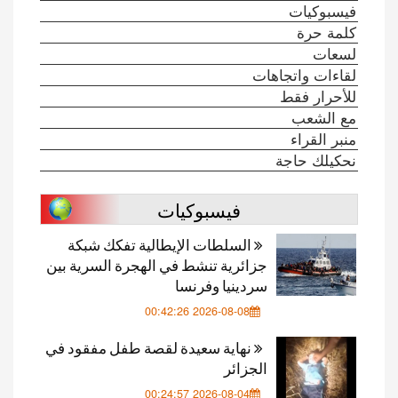
فيسبوكيات
كلمة حرة
لسعات
لقاءات واتجاهات
للأحرار فقط
مع الشعب
منبر القراء
نحكيلك حاجة
فيسبوكيات
السلطات الإيطالية تفكك شبكة
جزائرية تنشط في الهجرة السرية بين
سردينيا وفرنسا
2026-08-08 00:42:26
نهاية سعيدة لقصة طفل مفقود في
الجزائر
2026-08-04 00:24:57