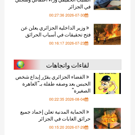
في الجزائر
2026-07-30 00:27:36
وزير الداخلية الجزائري يعلن عن
فتح تحقيقات في أسباب الحرائق
2026-07-23 00:16:17
لقاءات واتجاهات
القضاء الجزائري يقرّر إيداع شخص
الحبس بعد وصفه طفلة بـ”العاهرة
الصغيرة”
2026-08-04 00:22:35
الحماية المدنية تعلن إخماد جميع
حرائق الغابات في الجزائر
2026-07-29 00:15:20