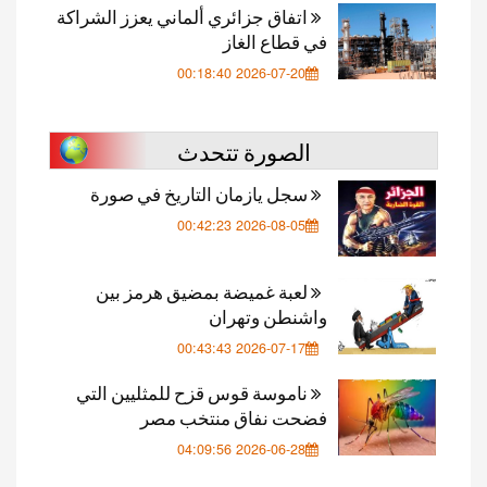
اتفاق جزائري ألماني يعزز الشراكة
في قطاع الغاز
2026-07-20 00:18:40
الصورة تتحدث
سجل يازمان التاريخ في صورة
2026-08-05 00:42:23
لعبة غميضة بمضيق هرمز بين
واشنطن وتهران
2026-07-17 00:43:43
ناموسة قوس قزح للمثليين التي
فضحت نفاق منتخب مصر
2026-06-28 04:09:56