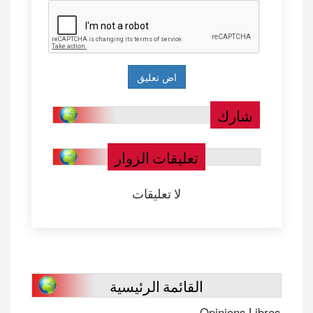
شارك
تعليقات الزوار
لا تعليقات
القائمة الرئيسية
Opinions Libres