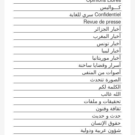
كـــواليس
Confidentiel سري للغاية
Revue de presse
أخبار الجزائر
أخبار المغرب
أخبار تونس
أخبار ليبيا
أخبار موريتانيا
أسرار وقضايا ساخنة
أصوات من المنفى
الصورة تتحدث
الكلمة لكم
الله غالب
تحقيقات و ملفات
ثقافة وفنون
حدث و حديث
حقوق الإنسان
شؤون عربية ودولية