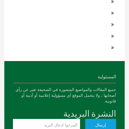
المسئولية
جميع المقالات والمواضيع المنشورة في الصحيفة تعبر عن رأي
أصحابها ، ولا يتحمل الموقع أي مسؤولية إعلامية أو أدبية أو
قانونية.
النشرة البريدية