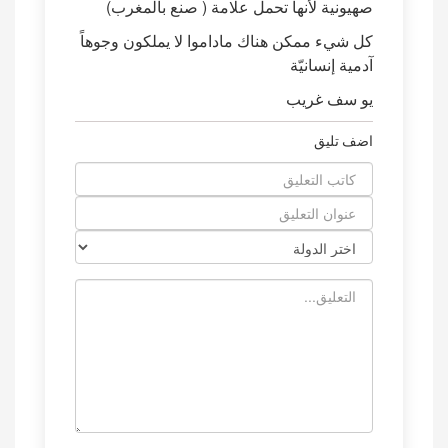
صهيونية لأنها تحمل علامة ( صنع بالمغرب)
كل شيء ممكن هناك ماداموا لا يملكون وجوهاً
آدمية إنسانيّة
يو سف غريب
اضف تليق