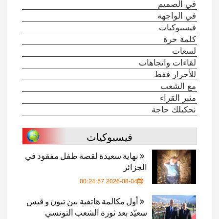
في الصميم
في الواجهة
فيسبوكيات
كلمة حرة
لسعات
لقاءات واتجاهات
للأحرار فقط
مع الشعب
منبر القراء
نحكيلك حاجة
فيسبوكيات
نهاية سعيدة لقصة طفل مفقود في
الجزائر
2026-08-04 00:24:57
أول مكالمة هاتفية بين تبون و قيس
سعيّد بعد ثورة الشعب التونسي