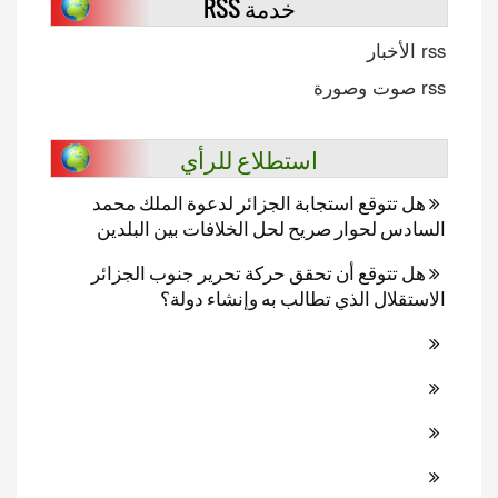
خدمة RSS
rss الأخبار
rss صوت وصورة
استطلاع للرأي
هل تتوقع استجابة الجزائر لدعوة الملك محمد
السادس لحوار صريح لحل الخلافات بين البلدين
هل تتوقع أن تحقق حركة تحرير جنوب الجزائر
الاستقلال الذي تطالب به وإنشاء دولة؟