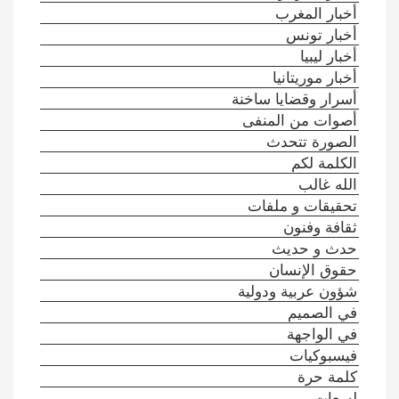
أخبار المغرب
أخبار تونس
أخبار ليبيا
أخبار موريتانيا
أسرار وقضايا ساخنة
أصوات من المنفى
الصورة تتحدث
الكلمة لكم
الله غالب
تحقيقات و ملفات
ثقافة وفنون
حدث و حديث
حقوق الإنسان
شؤون عربية ودولية
في الصميم
في الواجهة
فيسبوكيات
كلمة حرة
لسعات