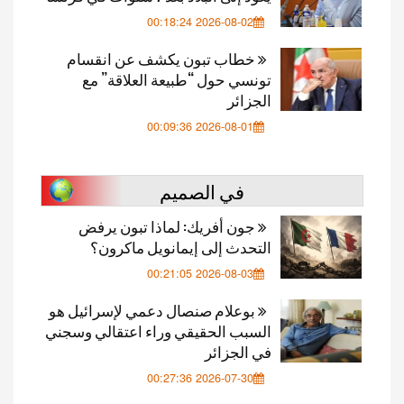
2026-08-02 00:18:24
خطاب تبون يكشف عن انقسام
تونسي حول “طبيعة العلاقة” مع
الجزائر
2026-08-01 00:09:36
في الصميم
جون أفريك: لماذا تبون يرفض
التحدث إلى إيمانويل ماكرون؟
2026-08-03 00:21:05
بوعلام صنصال دعمي لإسرائيل هو
السبب الحقيقي وراء اعتقالي وسجني
في الجزائر
2026-07-30 00:27:36