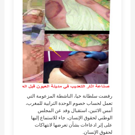
رفضت سلطانة خيا، الناشطة المزعومة التي
تعمل لحساب خصوم الوحدة الترابية للمغرب،
أمس الاثنين، استقبال وفد عن المجلس
الوطني لحقوق الإنسان، جاء للاستماع إليها
على إثر ادعاءات بشأن تعرضها لانتهاكات
لحقوق الإنسان.