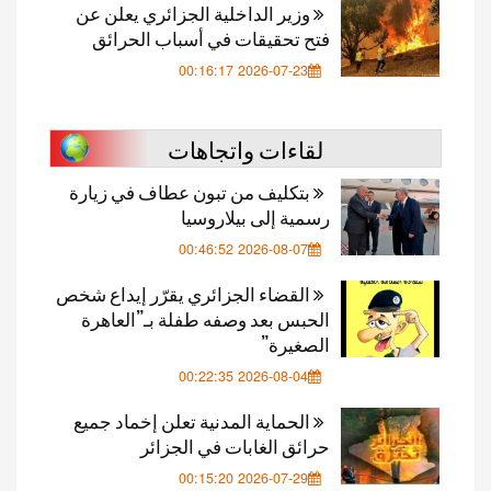
وزير الداخلية الجزائري يعلن عن
فتح تحقيقات في أسباب الحرائق
2026-07-23 00:16:17
لقاءات واتجاهات
بتكليف من تبون عطاف في زيارة
رسمية إلى بيلاروسيا
2026-08-07 00:46:52
القضاء الجزائري يقرّر إيداع شخص
الحبس بعد وصفه طفلة بـ”العاهرة
الصغيرة”
2026-08-04 00:22:35
الحماية المدنية تعلن إخماد جميع
حرائق الغابات في الجزائر
2026-07-29 00:15:20