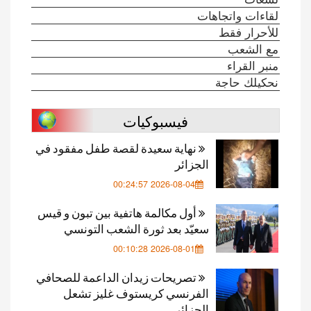
لقاءات واتجاهات
للأحرار فقط
مع الشعب
منبر القراء
نحكيلك حاجة
فيسبوكيات
نهاية سعيدة لقصة طفل مفقود في
الجزائر
2026-08-04 00:24:57
أول مكالمة هاتفية بين تبون و قيس
سعيّد بعد ثورة الشعب التونسي
2026-08-01 00:10:28
تصريحات زيدان الداعمة للصحافي
الفرنسي كريستوف غليز تشعل
الجزائر