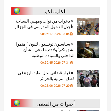
الكلمة لكم
دعوات من نواب ومهنيي السياحة
لتأجيل الدخول المدرسي في الجزائر
2026-08-04 00:26:17
سياسيون تونسيون لتبون "اهتموا
بشؤونكم" ولا تتدخلو في الشأن
الداخلي والسيادة الوطنية
2026-07-31 00:59:45
قرار قضائي بحل نقابة بارزة في
قطاع التربية بالجزائر
2026-07-29 00:23:06
أصوات من المنفى