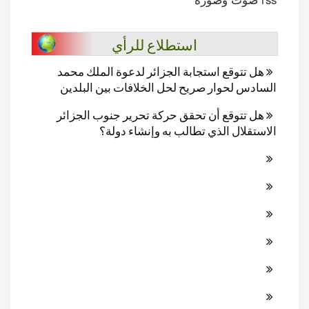
استطلاع للرأي
هل تتوقع استجابة الجزائر لدعوة الملك محمد
السادس لحوار صريح لحل الخلافات بين البلدين
هل تتوقع أن تحقق حركة تحرير جنوب الجزائر
الاستقلال الذي تطالب به وإنشاء دولة؟