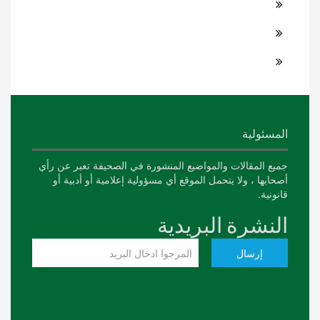
المسئولية
جميع المقالات والمواضيع المنشورة في الصحيفة تعبر عن رأي
أصحابها ، ولا يتحمل الموقع أي مسؤولية إعلامية أو أدبية أو
قانونية.
النشرة البريدية