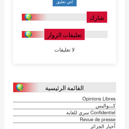
شارك
تعليقات الزوار
لا تعليقات
القائمة الرئيسية
Opinions Libres
كـــواليس
Confidentiel سري للغاية
Revue de presse
أخبار الجزائر