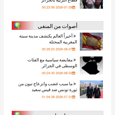
2026-07-29 00:23:06
أصوات من المنفى
أخيراً العالم يكتشف مدينة سبتة
المغربية المحتلة
2026-08-07 00:29:23
مقايضة سياسية مع الفئات
الوسطى في الجزائر
2026-08-03 00:24:30
ما سبب غضب وانزعاج تبون من
ثورة تونس ضد قيس سعيد
2026-07-31 01:04:38