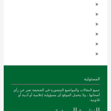
المسئولية
جميع المقالات والمواضيع المنشورة في الصحيفة تعبر عن رأي
أصحابها ، ولا يتحمل الموقع أي مسؤولية إعلامية أو أدبية أو
قانونية.
النشرة البريدية