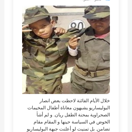
خلال الأيام الفائتة لاحظت بعض انصار
البوليساريو يشبهون معاناة أطفال المخيمات
الصحراوية بمحنة الطفل ريان. و لم أشأ
الخوض في السياسة حينها و المقام مقام
تضامن. بل تمنيت لو أعلنت جبهة البوليساريو