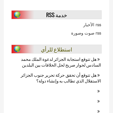
خدمة RSS
rss الأخبار
rss صوت وصورة
استطلاع للرأي
هل تتوقع استجابة الجزائر لدعوة الملك محمد
السادس لحوار صريح لحل الخلافات بين البلدين
هل تتوقع أن تحقق حركة تحرير جنوب الجزائر
الاستقلال الذي تطالب به وإنشاء دولة؟