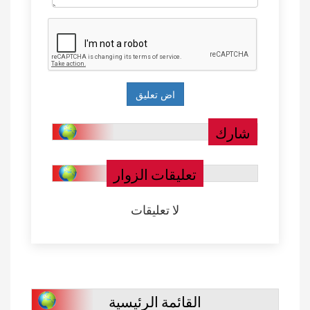
شارك
تعليقات الزوار
لا تعليقات
القائمة الرئيسية