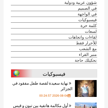
شؤون عربية ودولية
في الصميم
في الواجهة
فيسبوكيات
كلمة حرة
لسعات
لقاءات واتجاهات
للأحرار فقط
مع الشعب
منبر القراء
نحكيلك حاجة
فيسبوكيات
نهاية سعيدة لقصة طفل مفقود في
الجزائر
2026-08-04 00:24:57
أول مكالمة هاتفية بين تبون و قيس