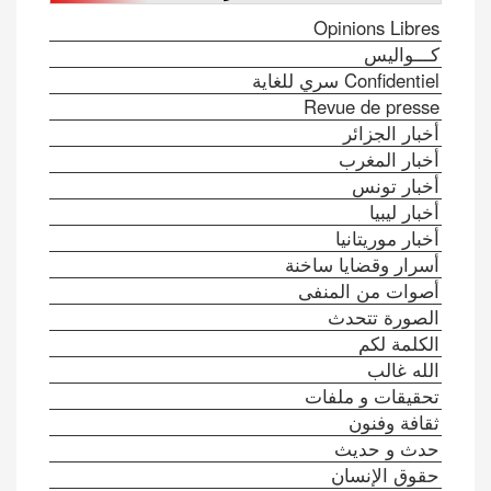
Opinions Libres
كـــواليس
Confidentiel سري للغاية
Revue de presse
أخبار الجزائر
أخبار المغرب
أخبار تونس
أخبار ليبيا
أخبار موريتانيا
أسرار وقضايا ساخنة
أصوات من المنفى
الصورة تتحدث
الكلمة لكم
الله غالب
تحقيقات و ملفات
ثقافة وفنون
حدث و حديث
حقوق الإنسان