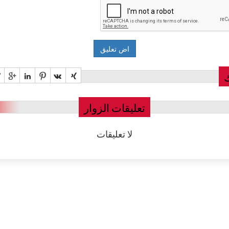
تعليقات الزوار
لا تعليقات