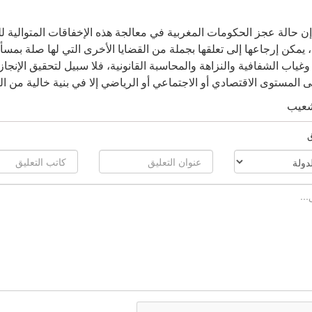
إن حالة عجز الحكومات المغربية في معالجة هذه الإخفاقات المتوالية ل
، يمكن إرجاعها إلى تعلقها بجملة من القضايا الأخرى التي لها صلة بمسأ
وغياب الشفافية والنزاهة والمحاسبة القانونية، فلا سبيل لتحقيق الإنجا
 المستوى الاقتصادي أو الاجتماعي أو الرياضي إلا في بنية خالية من ال
شعيب