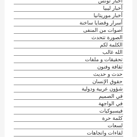
أخبار تونس
أخبار ليبيا
أخبار موريتانيا
أسرار وقضايا ساخنة
أصوات من المنفى
الصورة تتحدث
الكلمة لكم
الله غالب
تحقيقات و ملفات
ثقافة وفنون
حدث و حديث
حقوق الإنسان
شؤون عربية ودولية
في الصميم
في الواجهة
فيسبوكيات
كلمة حرة
لسعات
لقاءات واتجاهات