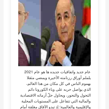
عام جديد واتفاقيات جديده ها هو عام 2021
يلملم أوراق رزنامته الأخيرة ويمضي مثقلا
بهموم الناس في كل مكان من هذا العالم،
الذي يواصل حربه على وباء الكورونا دائم
التحول والتحور، ويحاول حلّ أزماته الاقتصادية
والمالية التي تتفاعل على المستويات المحلية
والإقليمية والعالمية؛ إذ تبدو الآفاق مغلقة أمام