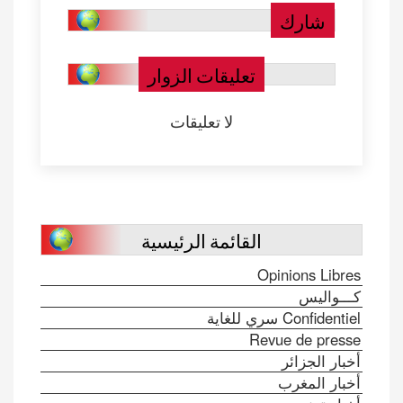
شارك
تعليقات الزوار
لا تعليقات
القائمة الرئيسية
Opinions Libres
كـــواليس
Confidentiel سري للغاية
Revue de presse
أخبار الجزائر
أخبار المغرب