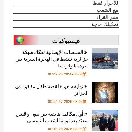
للأحرار فقط
مع الشعب
منبر القراء
نحكيلك حاجة
فيسبوكيات
السلطات الإيطالية تفكك شبكة
جزائرية تنشط في الهجرة السرية بين
سردينيا وفرنسا
2026-08-08 00:42:26
نهاية سعيدة لقصة طفل مفقود في
الجزائر
2026-08-04 00:24:57
أول مكالمة هاتفية بين تبون و قيس
سعيّد بعد ثورة الشعب التونسي
2026-08-01 00:10:28