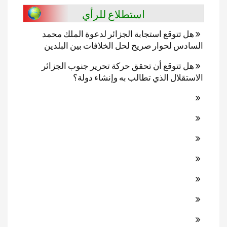
استطلاع للرأي
هل تتوقع استجابة الجزائر لدعوة الملك محمد
السادس لحوار صريح لحل الخلافات بين البلدين
هل تتوقع أن تحقق حركة تحرير جنوب الجزائر
الاستقلال الذي تطالب به وإنشاء دولة؟